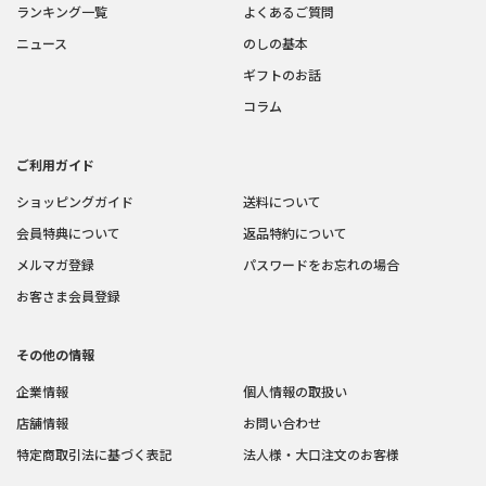
ランキング一覧
よくあるご質問
ニュース
のしの基本
ギフトのお話
コラム
ご利用ガイド
ショッピングガイド
送料について
会員特典について
返品特約について
メルマガ登録
パスワードをお忘れの場合
お客さま会員登録
その他の情報
企業情報
個人情報の取扱い
店舗情報
お問い合わせ
特定商取引法に基づく表記
法人様・大口注文のお客様