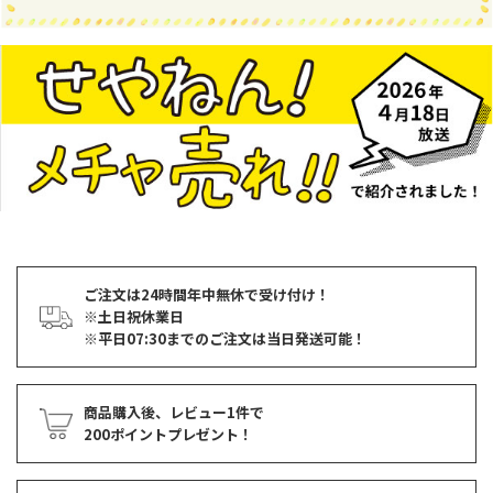
ご注文は24時間年中無休で受け付け！
※土日祝休業日
※平日07:30までのご注文は当日発送可能！
商品購入後、レビュー1件で
200ポイントプレゼント！