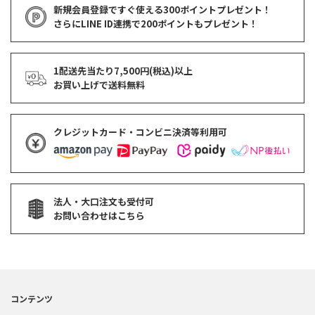
新規会員登録ですぐ使える
300ポイントプレゼント！
さらにLINE ID連携で
200ポイント
もプレゼント！
1配送先当たり7,500円(税込)以上
お買い上げで
送料無料
クレジットカード・コンビニ決済等利用可
法人・大口注文も受付可
お問い合わせはこちら
コンテンツ