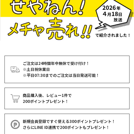
ご注文は24時間年中無休で受け付け！
※土日祝休業日
※平日07:30までのご注文は当日発送可能！
商品購入後、レビュー1件で
200ポイントプレゼント！
新規会員登録ですぐ使える
300ポイントプレゼント！
さらにLINE ID連携で
200ポイント
もプレゼント！