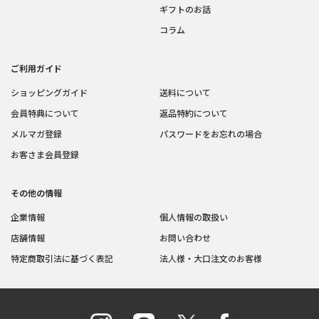
ギフトのお話
コラム
ご利用ガイド
ショッピングガイド
送料について
会員特典について
返品特約について
メルマガ登録
パスワードをお忘れの場合
お客さま会員登録
その他の情報
企業情報
個人情報の取扱い
店舗情報
お問い合わせ
特定商取引法に基づく表記
法人様・大口注文のお客様