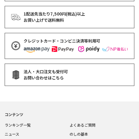
1配送先当たり7,500円(税込)以上
お買い上げで
送料無料
クレジットカード・コンビニ決済等利用可
法人・大口注文も受付可
お問い合わせはこちら
コンテンツ
ランキング一覧
よくあるご質問
ニュース
のしの基本