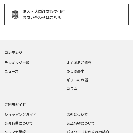
法人・大口注文も受付可
お問い合わせはこちら
コンテンツ
ランキング一覧
よくあるご質問
ニュース
のしの基本
ギフトのお話
コラム
ご利用ガイド
ショッピングガイド
送料について
会員特典について
返品特約について
メルマガ登録
パスワードをお忘れの場合