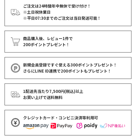
ご注文は24時間年中無休で受け付け！
※土日祝休業日
※平日07:30までのご注文は当日発送可能！
商品購入後、レビュー1件で
200ポイントプレゼント！
新規会員登録ですぐ使える
300ポイントプレゼント！
さらにLINE ID連携で
200ポイント
もプレゼント！
1配送先当たり7,500円(税込)以上
お買い上げで
送料無料
クレジットカード・コンビニ決済等利用可