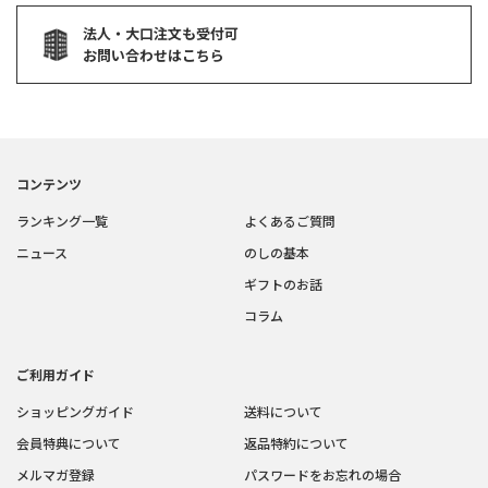
法人・大口注文も受付可
お問い合わせはこちら
コンテンツ
ランキング一覧
よくあるご質問
ニュース
のしの基本
ギフトのお話
コラム
ご利用ガイド
ショッピングガイド
送料について
会員特典について
返品特約について
メルマガ登録
パスワードをお忘れの場合