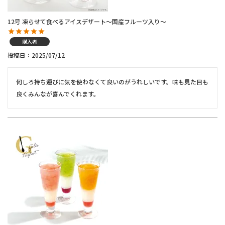
12号 凍らせて食べるアイスデザート～国産フルーツ入り～
購入者
投稿日
2025/07/12
何しろ持ち運びに気を使わなくて良いのがうれしいです。味も見た目も
良くみんなが喜んでくれます。