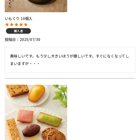
いもくり 10個入
購入者
投稿日
2025/07/30
美味しいです。もう少し大きいほうが嬉しいです。すぐになくなってし
まいますが・・・