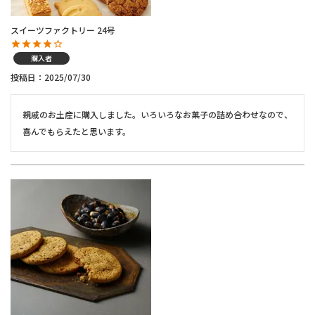
スイーツファクトリー 24号
購入者
投稿日
2025/07/30
親戚のお土産に購入しました。いろいろなお菓子の詰め合わせなので、
喜んでもらえたと思います。