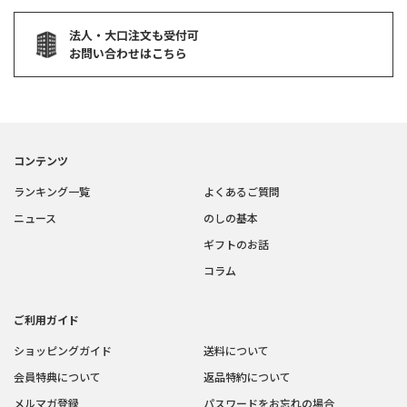
法人・大口注文も受付可
お問い合わせはこちら
コンテンツ
ランキング一覧
よくあるご質問
ニュース
のしの基本
ギフトのお話
コラム
ご利用ガイド
ショッピングガイド
送料について
会員特典について
返品特約について
メルマガ登録
パスワードをお忘れの場合