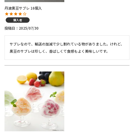
丹波黒豆サブレ 16個入
購入者
投稿日
2025/07/30
サブレなので、輸送の加減で少し割れている物がありました。けれど、
黒豆のサブレは珍しく、香ばしくて食感もよく美味しいです。