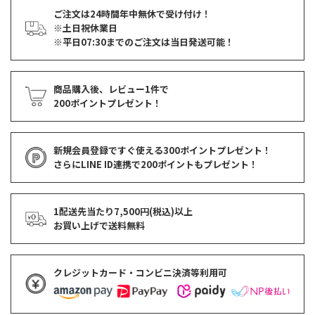
ご注文は24時間年中無休で受け付け！
※土日祝休業日
※平日07:30までのご注文は当日発送可能！
商品購入後、レビュー1件で
200ポイントプレゼント！
新規会員登録ですぐ使える
300ポイントプレゼント！
さらにLINE ID連携で
200ポイント
もプレゼント！
1配送先当たり7,500円(税込)以上
お買い上げで
送料無料
クレジットカード・コンビニ決済等利用可