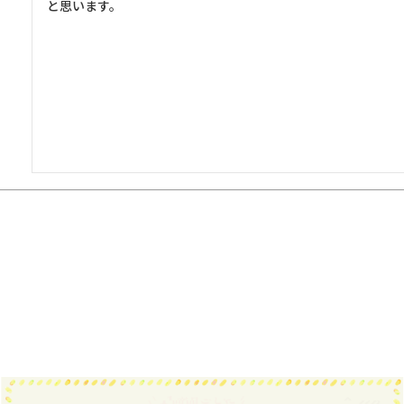
と思います。