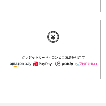
クレジットカード・コンビニ決済等利用可