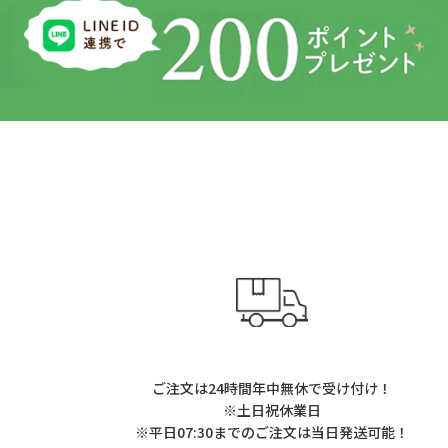
ご注文は24時間年中無休で受け付け！
※土日祝休業日
※平日07:30までのご注文は当日発送可能！