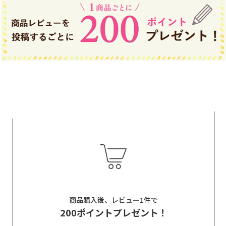
商品購入後、レビュー1件で
200ポイントプレゼント！