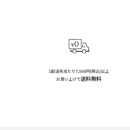
1配送先当たり7,500円(税込)以上
送料無料
お買い上げで