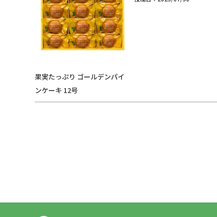
果実たっぷり ゴールデンパイ
ンケーキ 12号