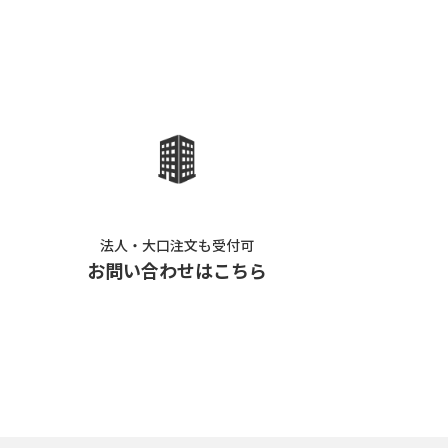
法人・大口注文も受付可
お問い合わせはこちら