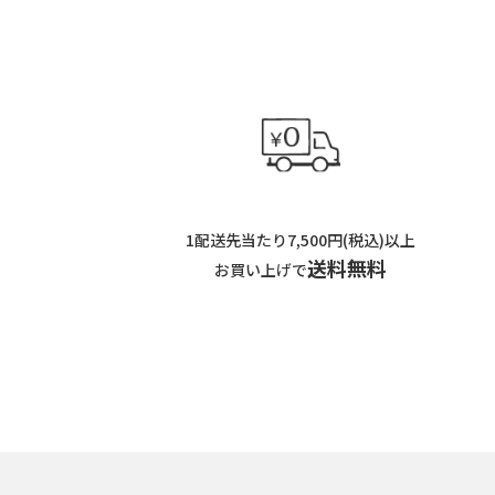
1配送先当たり7,500円(税込)以上
送料無料
お買い上げで