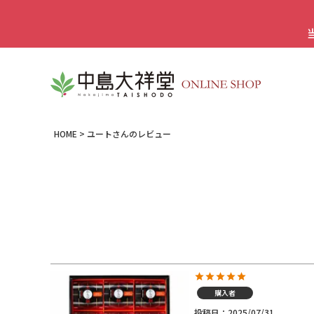
HOME
ユートさんのレビュー
購入者
投稿日
2025/07/31