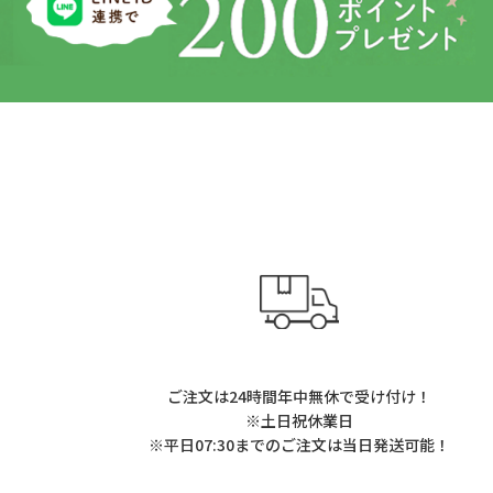
ご注文は24時間年中無休で受け付け！
※土日祝休業日
※平日07:30までのご注文は当日発送可能！