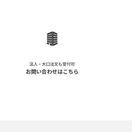
法人・大口注文も受付可
お問い合わせはこちら