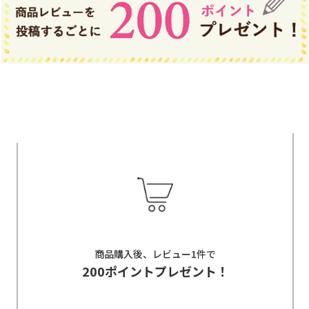
商品購入後、レビュー1件で
200ポイントプレゼント！