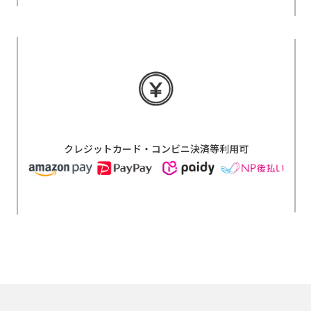
クレジットカード・コンビニ決済等利用可