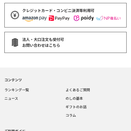
クレジットカード・コンビニ決済等利用可
法人・大口注文も受付可
お問い合わせはこちら
コンテンツ
ランキング一覧
よくあるご質問
ニュース
のしの基本
ギフトのお話
コラム
ご利用ガイド