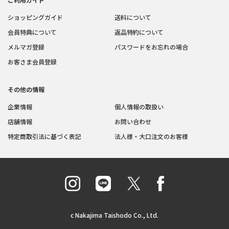
ショッピングガイド
送料について
会員特典について
返品特約について
メルマガ登録
パスワードをお忘れの場合
お客さま会員登録
その他の情報
企業情報
個人情報の取扱い
店舗情報
お問い合わせ
特定商取引法に基づく表記
法人様・大口注文のお客様
c Nakajima Taishodo Co., Ltd.