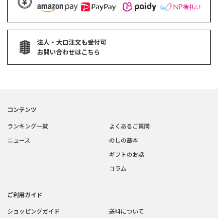
法人・大口注文も受付可
お問い合わせはこちら
コンテンツ
ランキング一覧
よくあるご質問
ニュース
のしの基本
ギフトのお話
コラム
ご利用ガイド
ショッピングガイド
送料について