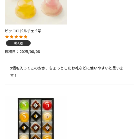
ピッコロドルチェ 9号
購入者
投稿日
2025/08/08
9個も入ってこの安さ、ちょっとしたお礼などに使いやすいと思いま
す！