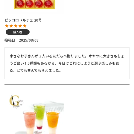
ピッコロドルチェ 20号
購入者
投稿日
2025/08/08
小さなお子さんが３人いる友だちへ贈りました。オヤツに大きさもちょ
うど良い！5種類もあるから、今日はどれにしようと選ぶ楽しみもあ
る。とても喜んでもらえました。