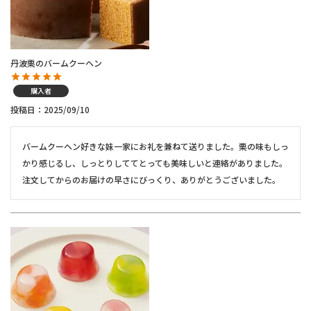
丹波栗のバームクーヘン
購入者
投稿日
2025/09/10
バームクーヘン好きな妹一家にお礼を兼ねて送りました。栗の味もしっ
かり感じるし、しっとりしててとっても美味しいと連絡がありました。
注文してからのお届けの早さにびっくり、ありがとうございました。