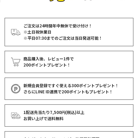
ご注文は24時間年中無休で受け付け！
※土日祝休業日
※平日07:30までのご注文は当日発送可能！
商品購入後、レビュー1件で
200ポイントプレゼント！
新規会員登録ですぐ使える
300ポイントプレゼント！
さらにLINE ID連携で
200ポイント
もプレゼント！
1配送先当たり7,500円(税込)以上
お買い上げで
送料無料