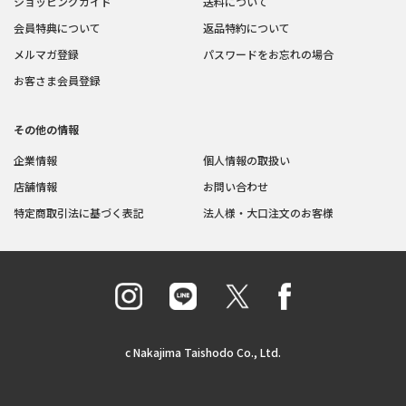
ショッピングガイド
送料について
会員特典について
返品特約について
メルマガ登録
パスワードをお忘れの場合
お客さま会員登録
その他の情報
企業情報
個人情報の取扱い
店舗情報
お問い合わせ
特定商取引法に基づく表記
法人様・大口注文のお客様
c Nakajima Taishodo Co., Ltd.