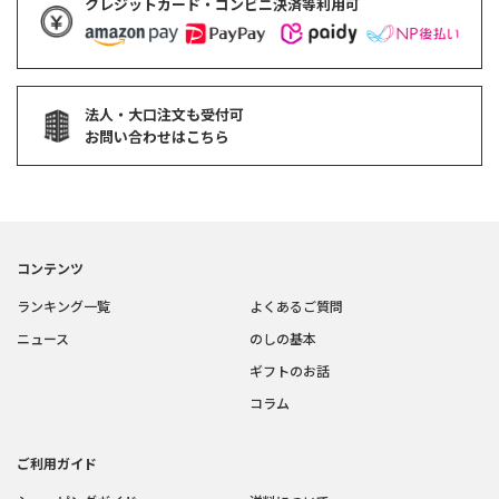
クレジットカード・コンビニ決済等利用可
法人・大口注文も受付可
お問い合わせはこちら
コンテンツ
ランキング一覧
よくあるご質問
ニュース
のしの基本
ギフトのお話
コラム
ご利用ガイド