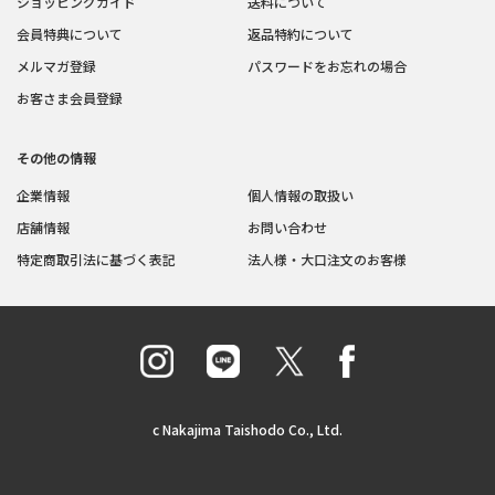
ショッピングガイド
送料について
会員特典について
返品特約について
メルマガ登録
パスワードをお忘れの場合
お客さま会員登録
その他の情報
企業情報
個人情報の取扱い
店舗情報
お問い合わせ
特定商取引法に基づく表記
法人様・大口注文のお客様
c Nakajima Taishodo Co., Ltd.