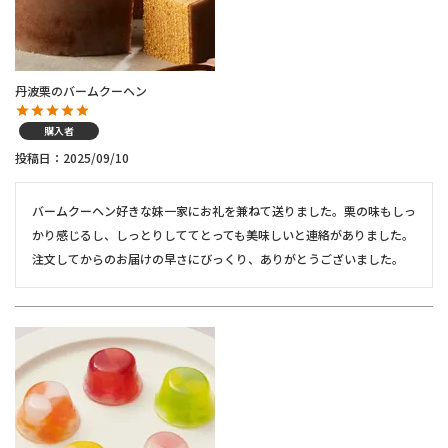
丹波栗のバームクーヘン
購入者
投稿日
2025/09/10
バームクーヘン好きな妹一家にお礼を兼ねて送りました。栗の味もしっ
かり感じるし、しっとりしててとっても美味しいと連絡がありました。
注文してからのお届けの早さにびっくり、ありがとうございました。