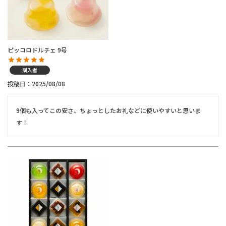
ピッコロドルチェ 9号
購入者
投稿日
2025/08/08
9個も入ってこの安さ、ちょっとしたお礼などに使いやすいと思いま
す！