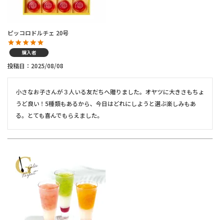
ピッコロドルチェ 20号
購入者
投稿日
2025/08/08
小さなお子さんが３人いる友だちへ贈りました。オヤツに大きさもちょ
うど良い！5種類もあるから、今日はどれにしようと選ぶ楽しみもあ
る。とても喜んでもらえました。