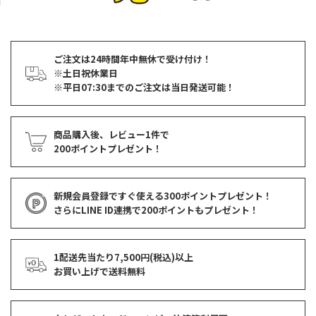
ご注文は24時間年中無休で受け付け！
※土日祝休業日
※平日07:30までのご注文は当日発送可能！
商品購入後、レビュー1件で
200ポイントプレゼント！
新規会員登録ですぐ使える
300ポイントプレゼント！
さらにLINE ID連携で
200ポイント
もプレゼント！
1配送先当たり7,500円(税込)以上
お買い上げで
送料無料