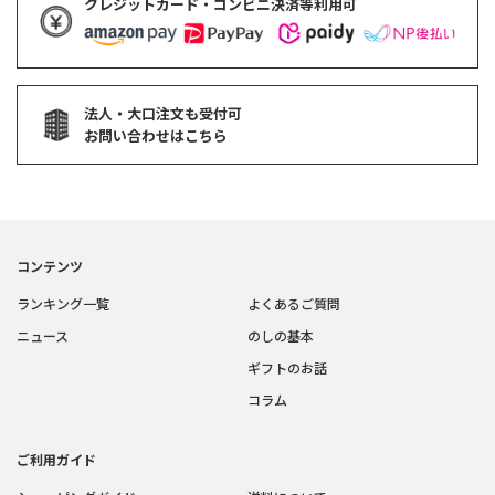
クレジットカード・コンビニ決済等利用可
法人・大口注文も受付可
お問い合わせはこちら
コンテンツ
ランキング一覧
よくあるご質問
ニュース
のしの基本
ギフトのお話
コラム
ご利用ガイド