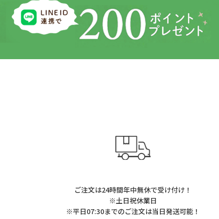
ご注文は24時間年中無休で受け付け！
※土日祝休業日
※平日07:30までのご注文は当日発送可能！