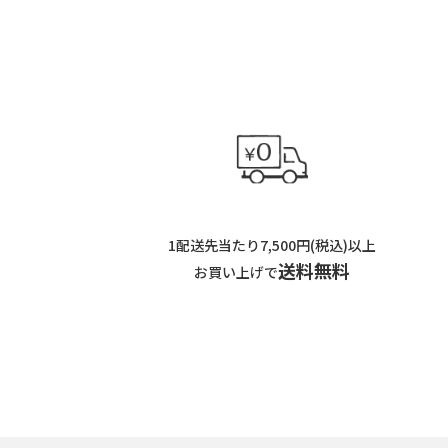
1配送先当たり7,500円(税込)以上
送料無料
お買い上げで