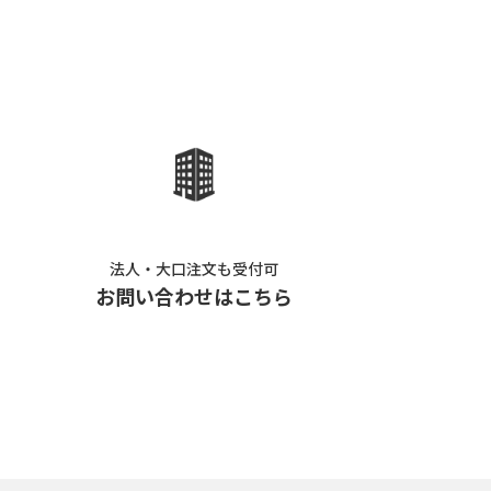
法人・大口注文も受付可
お問い合わせはこちら