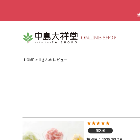
HOME
Hさんのレビュー
購入者
投稿日
2025/08/16