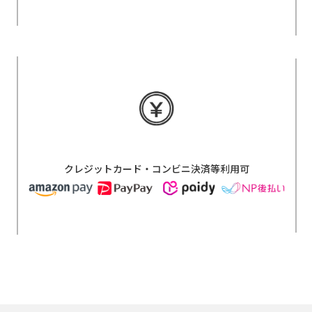
クレジットカード・コンビニ決済等利用可