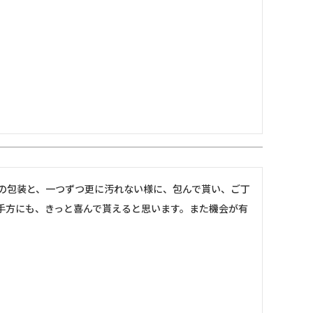
の包装と、一つずつ更に汚れない様に、包んで貰い、ご丁
手方にも、きっと喜んで貰えると思います。また機会が有