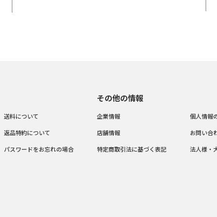
その他の情報
送料について
企業情報
個人情報
返品特約について
店舗情報
お問い合
パスワードをお忘れの場合
特定商取引法に基づく表記
法人様・