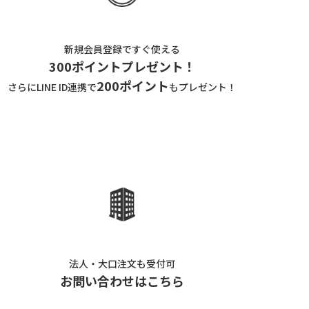
新規会員登録ですぐ使える
300ポイントプレゼント！
200ポイント
さらにLINE ID連携で
もプレゼント！
法人・大口注文も受付可
お問い合わせはこちら