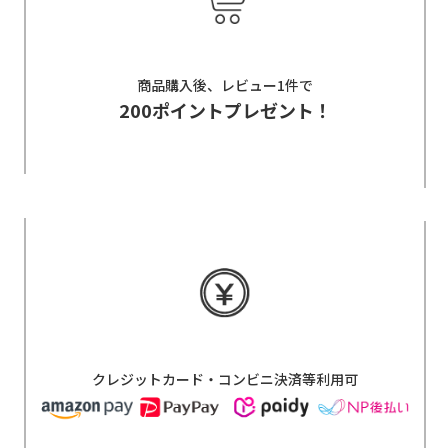
商品購入後、レビュー1件で
200ポイントプレゼント！
クレジットカード・コンビニ決済等利用可