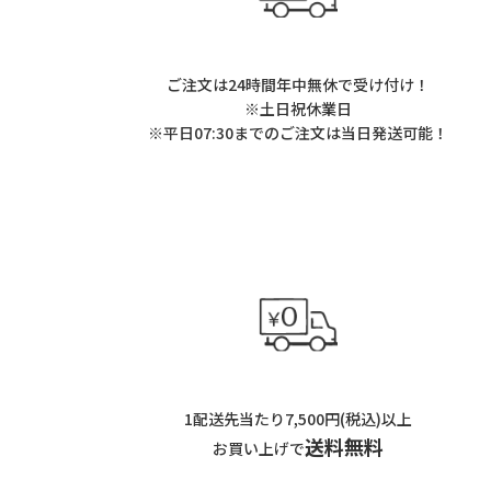
ご注文は24時間年中無休で受け付け！
※土日祝休業日
※平日07:30までのご注文は当日発送可能！
1配送先当たり7,500円(税込)以上
送料無料
お買い上げで