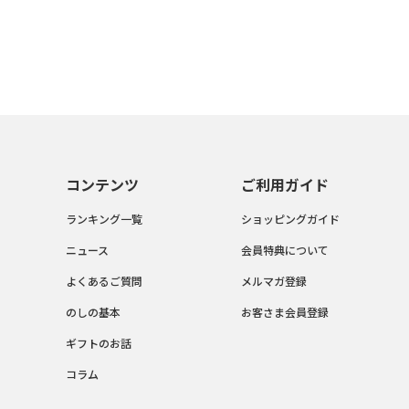
コンテンツ
ご利用ガイド
ランキング一覧
ショッピングガイド
ニュース
会員特典について
よくあるご質問
メルマガ登録
のしの基本
お客さま会員登録
ギフトのお話
コラム