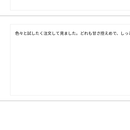
色々と試したく注文して見ました。どれも甘さ控えめで、しっ