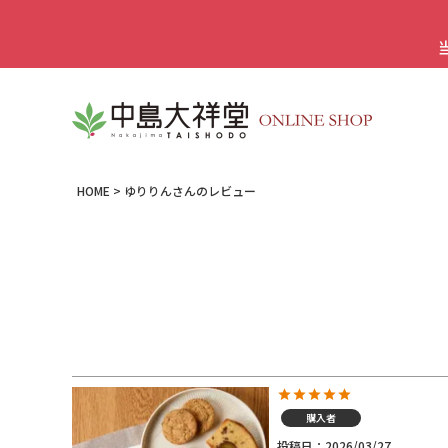
HOME
ゆりりんさんのレビュー
購入者
投稿日
2026/03/27