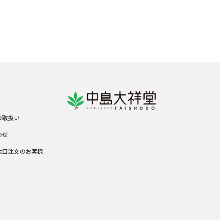
の取扱い
わせ
大口注文のお客様