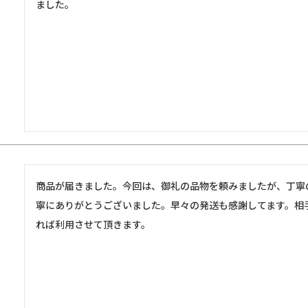
ました。
商品が届きました。今回は、御礼の品物を頼みましたが、丁寧
寧にありがとうございました。早々の発送も感謝してます。相
れば利用させて頂きます。