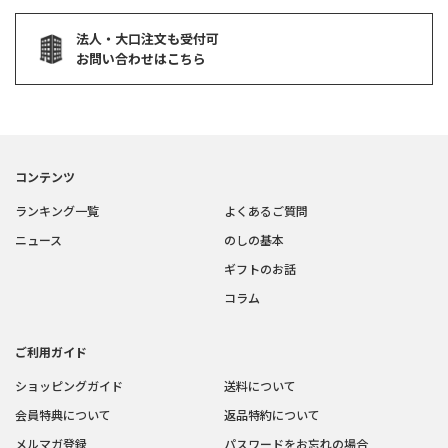
法人・大口注文も受付可
お問い合わせはこちら
コンテンツ
ランキング一覧
よくあるご質問
ニュース
のしの基本
ギフトのお話
コラム
ご利用ガイド
ショッピングガイド
送料について
会員特典について
返品特約について
メルマガ登録
パスワードをお忘れの場合