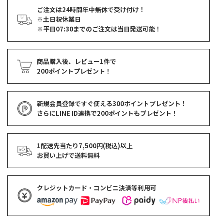
ご注文は24時間年中無休で受け付け！
※土日祝休業日
※平日07:30までのご注文は当日発送可能！
商品購入後、レビュー1件で
200ポイントプレゼント！
新規会員登録ですぐ使える
300ポイントプレゼント！
さらにLINE ID連携で
200ポイント
もプレゼント！
1配送先当たり7,500円(税込)以上
お買い上げで
送料無料
クレジットカード・コンビニ決済等利用可