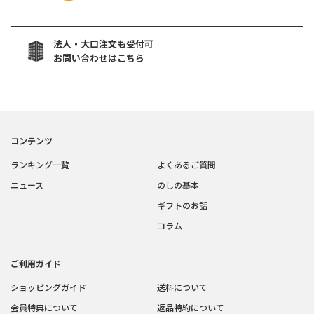
法人・大口注文も受付可
お問い合わせはこちら
コンテンツ
ランキング一覧
よくあるご質問
ニュース
のしの基本
ギフトのお話
コラム
ご利用ガイド
ショッピングガイド
送料について
会員特典について
返品特約について