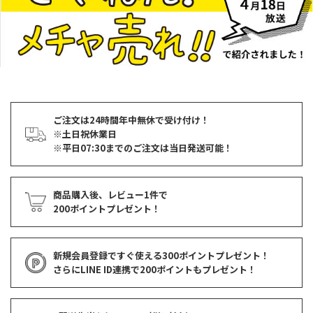
ご注文は24時間年中無休で受け付け！
※土日祝休業日
※平日07:30までのご注文は当日発送可能！
商品購入後、レビュー1件で
200ポイントプレゼント！
新規会員登録ですぐ使える
300ポイントプレゼント！
さらにLINE ID連携で
200ポイント
もプレゼント！