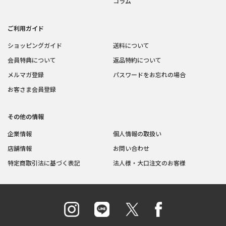
コラム
ご利用ガイド
ショッピングガイド
送料について
会員特典について
返品特約について
メルマガ登録
パスワードをお忘れの場合
お客さま会員登録
その他の情報
企業情報
個人情報の取扱い
店舗情報
お問い合わせ
特定商取引法に基づく表記
法人様・大口注文のお客様