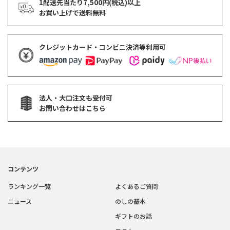
1配送先当たり7,500円(税込)以上
お買い上げで
送料無料
クレジットカード・コンビニ決済等利用可
法人・大口注文も受付可
お問い合わせはこちら
コンテンツ
ランキング一覧
よくあるご質問
ニュース
のしの基本
ギフトのお話