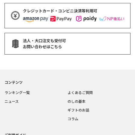
クレジットカード・コンビニ決済等利用可
法人・大口注文も受付可
お問い合わせはこちら
コンテンツ
ランキング一覧
よくあるご質問
ニュース
のしの基本
ギフトのお話
コラム
ご利用ガイド