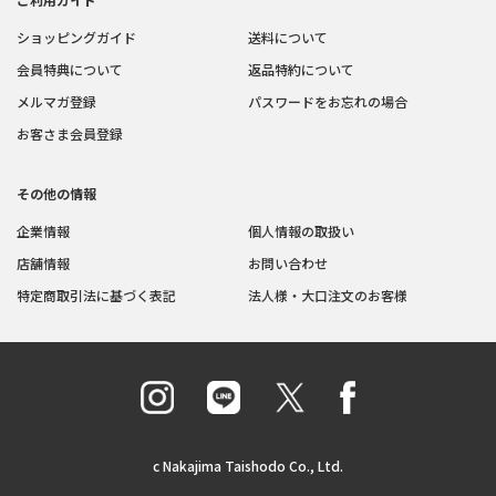
ショッピングガイド
送料について
会員特典について
返品特約について
メルマガ登録
パスワードをお忘れの場合
お客さま会員登録
その他の情報
企業情報
個人情報の取扱い
店舗情報
お問い合わせ
特定商取引法に基づく表記
法人様・大口注文のお客様
c Nakajima Taishodo Co., Ltd.