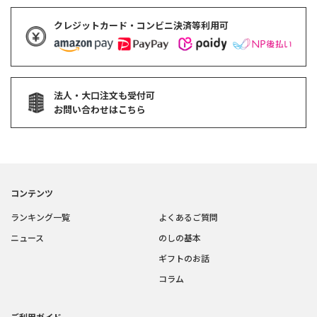
クレジットカード・コンビニ決済等利用可
法人・大口注文も受付可
お問い合わせはこちら
コンテンツ
ランキング一覧
よくあるご質問
ニュース
のしの基本
ギフトのお話
コラム
ご利用ガイド