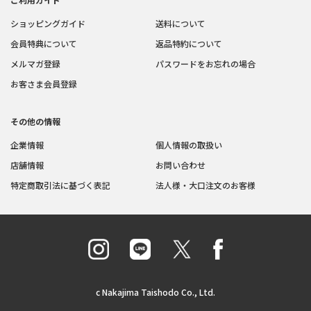
ショッピングガイド
送料について
会員特典について
返品特約について
メルマガ登録
パスワードをお忘れの場合
お客さま会員登録
その他の情報
企業情報
個人情報の取扱い
店舗情報
お問い合わせ
特定商取引法に基づく表記
法人様・大口注文のお客様
c Nakajima Taishodo Co., Ltd.