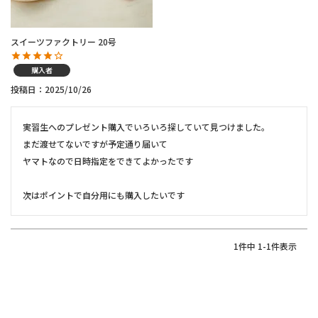
スイーツファクトリー 20号
購入者
投稿日
2025/10/26
実習生へのプレゼント購入でいろいろ探していて見つけました。

まだ渡せてないですが予定通り届いて

ヤマトなので日時指定をできてよかったです

次はポイントで自分用にも購入したいです
1
件中
1
-
1
件表示