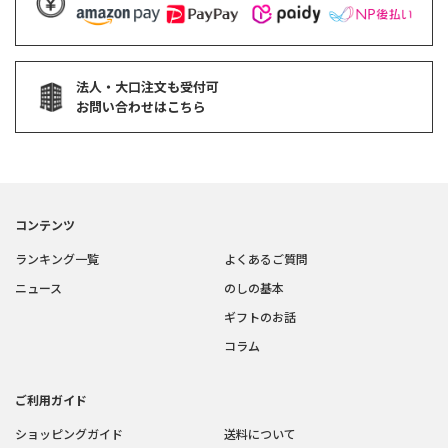
法人・大口注文も受付可
お問い合わせはこちら
コンテンツ
ランキング一覧
よくあるご質問
ニュース
のしの基本
ギフトのお話
コラム
ご利用ガイド
ショッピングガイド
送料について