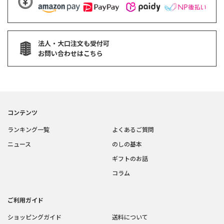
法人・大口注文も受付可
お問い合わせはこちら
コンテンツ
ランキング一覧
よくあるご質問
ニュース
のしの基本
ギフトのお話
コラム
ご利用ガイド
ショッピングガイド
送料について