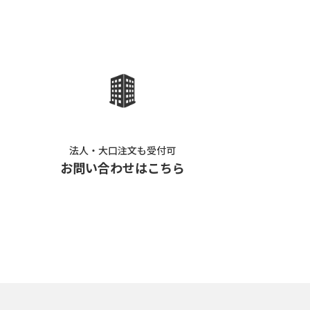
法人・大口注文も受付可
お問い合わせはこちら