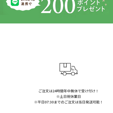
ご注文は24時間年中無休で受け付け！
※土日祝休業日
※平日07:30までのご注文は当日発送可能！