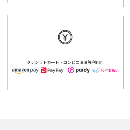
クレジットカード・コンビニ決済等利用可