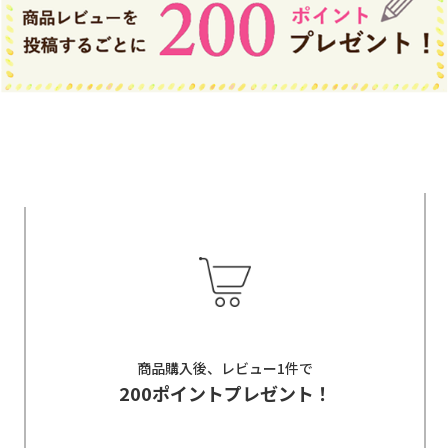
商品購入後、レビュー1件で
200ポイントプレゼント！