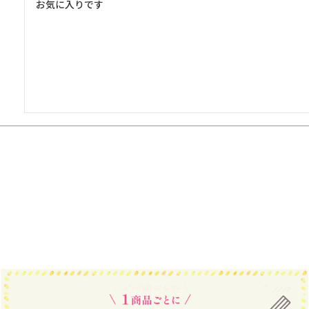
お気に入りです