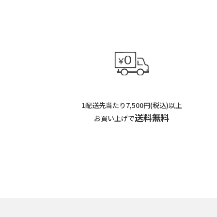
1配送先当たり7,500円(税込)以上
送料無料
お買い上げで