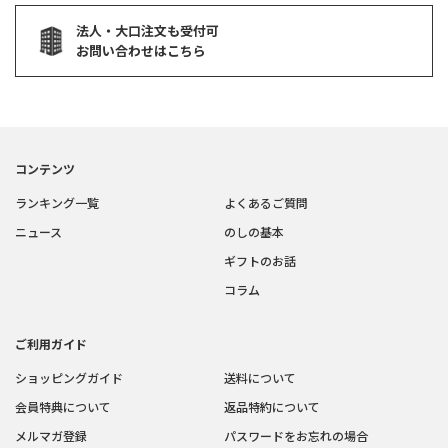
法人・大口注文も受付可
お問い合わせはこちら
コンテンツ
ランキング一覧
よくあるご質問
ニュース
のしの基本
ギフトのお話
コラム
ご利用ガイド
ショッピングガイド
送料について
会員特典について
返品特約について
メルマガ登録
パスワードをお忘れの場合