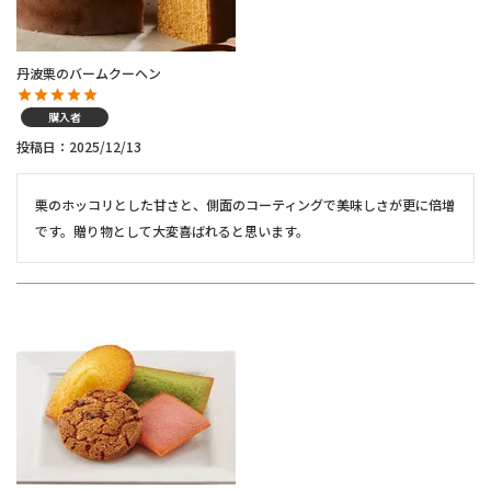
丹波栗のバームクーヘン
購入者
投稿日
2025/12/13
栗のホッコリとした甘さと、側面のコーティングで美味しさが更に倍増
です。贈り物として大変喜ばれると思います。