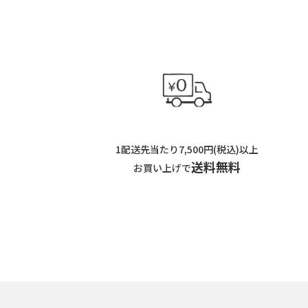
1配送先当たり7,500円(税込)以上
送料無料
お買い上げで