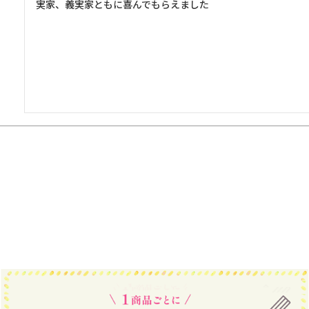
実家、義実家ともに喜んでもらえました