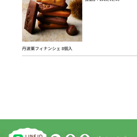
丹波栗フィナンシェ 8個入