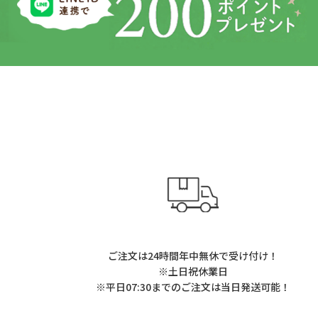
ご注文は24時間年中無休で受け付け！
※土日祝休業日
※平日07:30までのご注文は当日発送可能！