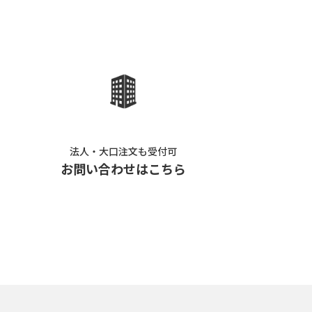
法人・大口注文も受付可
お問い合わせはこちら