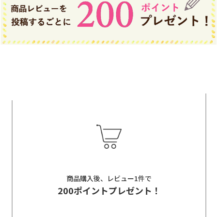
商品購入後、レビュー1件で
200ポイントプレゼント！