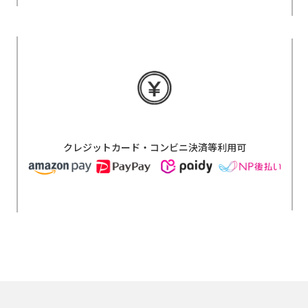
クレジットカード・コンビニ決済等利用可