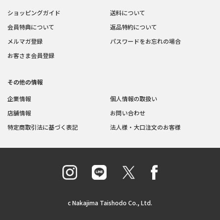
ショッピングガイド
送料について
会員特典について
返品特約について
メルマガ登録
パスワードをお忘れの場合
お客さま会員登録
その他の情報
企業情報
個人情報の取扱い
店舗情報
お問い合わせ
特定商取引法に基づく表記
法人様・大口注文のお客様
c Nakajima Taishodo Co., Ltd.