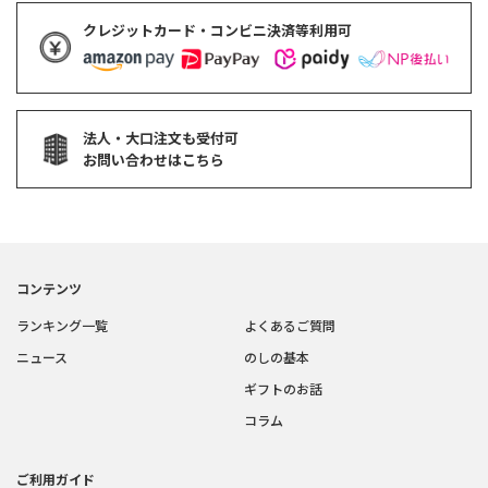
クレジットカード・コンビニ決済等利用可
法人・大口注文も受付可
お問い合わせはこちら
コンテンツ
ランキング一覧
よくあるご質問
ニュース
のしの基本
ギフトのお話
コラム
ご利用ガイド