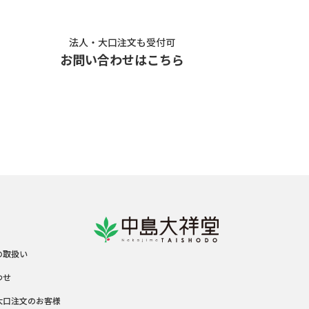
法人・大口注文も受付可
お問い合わせはこちら
の取扱い
わせ
大口注文のお客様