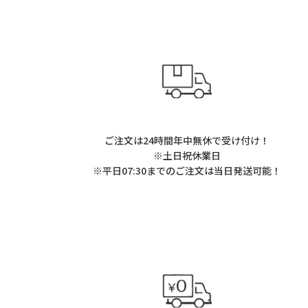
ご注文は24時間年中無休で受け付け！
※土日祝休業日
※平日07:30までのご注文は当日発送可能！