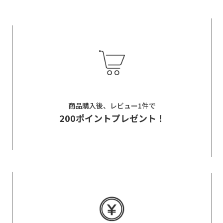
商品購入後、レビュー1件で
200ポイントプレゼント！