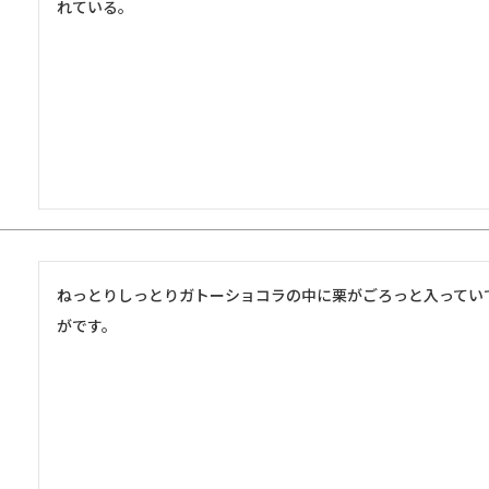
れている。
ねっとりしっとりガトーショコラの中に栗がごろっと入ってい
がです。