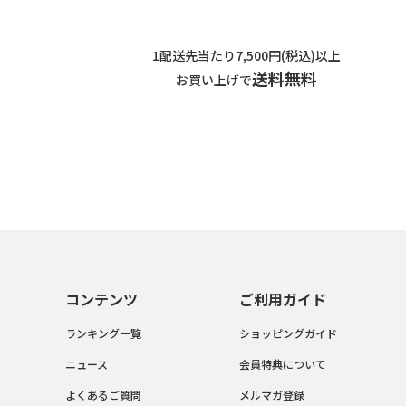
1配送先当たり7,500円(税込)以上
送料無料
お買い上げで
コンテンツ
ご利用ガイド
ランキング一覧
ショッピングガイド
ニュース
会員特典について
よくあるご質問
メルマガ登録