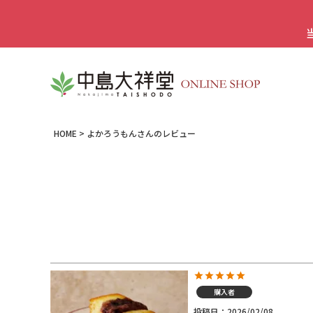
HOME
よかろうもんさんのレビュー
購入者
投稿日
2026/02/08