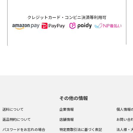
クレジットカード・コンビニ決済等利用可
その他の情報
送料について
企業情報
個人情報
返品特約について
店舗情報
お問い合
パスワードをお忘れの場合
特定商取引法に基づく表記
法人様・