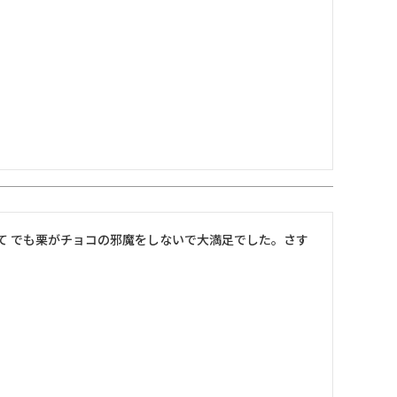
て でも栗がチョコの邪魔をしないで大満足でした。さす