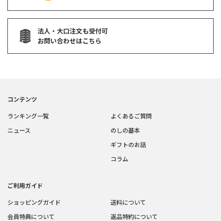
法人・大口注文も受付可
お問い合わせはこちら
コンテンツ
ランキング一覧
よくあるご質問
ニュース
のしの基本
ギフトのお話
コラム
ご利用ガイド
ショッピングガイド
送料について
会員特典について
返品特約について