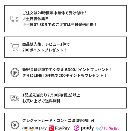
ご注文は24時間年中無休で受け付け！
※土日祝休業日
※平日07:30までのご注文は当日発送可能！
商品購入後、レビュー1件で
200ポイントプレゼント！
新規会員登録ですぐ使える
300ポイントプレゼント！
さらにLINE ID連携で
200ポイント
もプレゼント！
1配送先当たり7,500円(税込)以上
お買い上げで
送料無料
クレジットカード・コンビニ決済等利用可