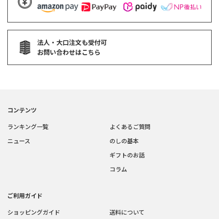
法人・大口注文も受付可
お問い合わせはこちら
コンテンツ
ランキング一覧
よくあるご質問
ニュース
のしの基本
ギフトのお話
コラム
ご利用ガイド
ショッピングガイド
送料について