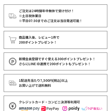
ご注文は24時間年中無休で受け付け！
※土日祝休業日
※平日07:30までのご注文は当日発送可能！
商品購入後、レビュー1件で
200ポイントプレゼント！
新規会員登録ですぐ使える
300ポイントプレゼント！
さらにLINE ID連携で
200ポイント
もプレゼント！
1配送先当たり7,500円(税込)以上
お買い上げで
送料無料
クレジットカード・コンビニ決済等利用可