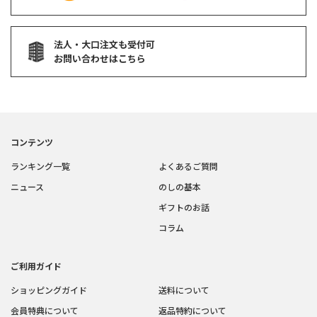
法人・大口注文も受付可
お問い合わせはこちら
コンテンツ
ランキング一覧
よくあるご質問
ニュース
のしの基本
ギフトのお話
コラム
ご利用ガイド
ショッピングガイド
送料について
会員特典について
返品特約について