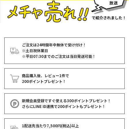
ご注文は24時間年中無休で受け付け！
※土日祝休業日
※平日07:30までのご注文は当日発送可能！
商品購入後、レビュー1件で
200ポイントプレゼント！
新規会員登録ですぐ使える
300ポイントプレゼント！
さらにLINE ID連携で
200ポイント
もプレゼント！
1配送先当たり7,500円(税込)以上