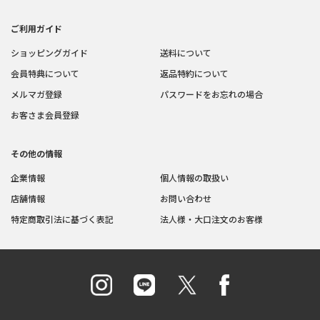
ご利用ガイド
ショッピングガイド
送料について
会員特典について
返品特約について
メルマガ登録
パスワードをお忘れの場合
お客さま会員登録
その他の情報
企業情報
個人情報の取扱い
店舗情報
お問い合わせ
特定商取引法に基づく表記
法人様・大口注文のお客様