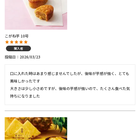
こがね芋 10号
購入者
投稿日
2026/03/23
口に入れた時はあまり感じませんでしたが、後味が芋感が強く、とても
美味しかったです

大きさは少し小さめですが、後味の芋感が強いので、たくさん食べた気
持ちになりました