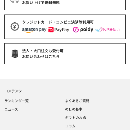
お買い上げで
送料無料
クレジットカード・コンビニ決済等利用可
法人・大口注文も受付可
お問い合わせはこちら
コンテンツ
ランキング一覧
よくあるご質問
ニュース
のしの基本
ギフトのお話
コラム