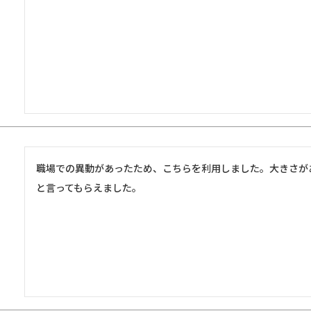
職場での異動があったため、こちらを利用しました。大きさが
と言ってもらえました。