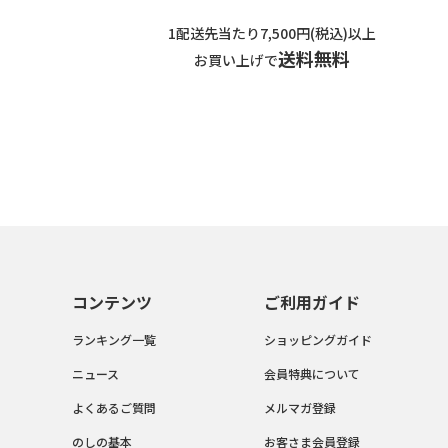
1配送先当たり7,500円(税込)以上
送料無料
お買い上げで
コンテンツ
ご利用ガイド
ランキング一覧
ショッピングガイド
ニュース
会員特典について
よくあるご質問
メルマガ登録
のしの基本
お客さま会員登録