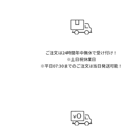
ご注文は24時間年中無休で受け付け！
※土日祝休業日
※平日07:30までのご注文は当日発送可能！