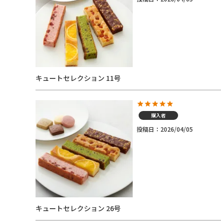
キュートセレクション 11号
購入者
投稿日
2026/04/05
キュートセレクション 26号