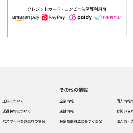
クレジットカード・コンビニ決済等利用可
その他の情報
送料について
企業情報
個人情報
返品特約について
店舗情報
お問い合
パスワードをお忘れの場合
特定商取引法に基づく表記
法人様・