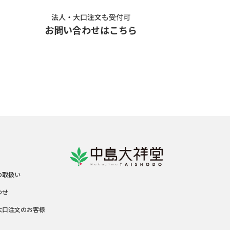
法人・大口注文も受付可
お問い合わせはこちら
の取扱い
わせ
大口注文のお客様