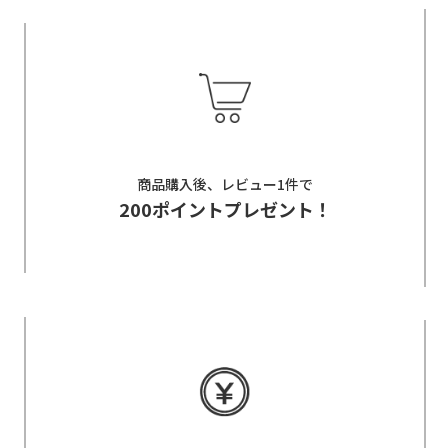
商品購入後、レビュー1件で
200ポイントプレゼント！