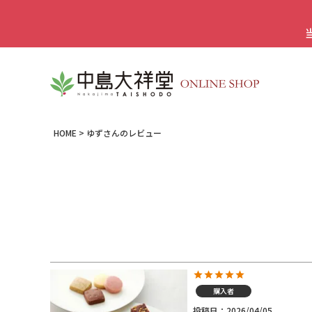
HOME
ゆずさんのレビュー
購入者
投稿日
2026/04/05