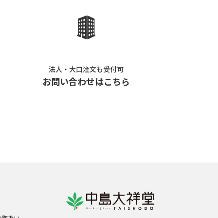
法人・大口注文も受付可
お問い合わせはこちら
の取扱い