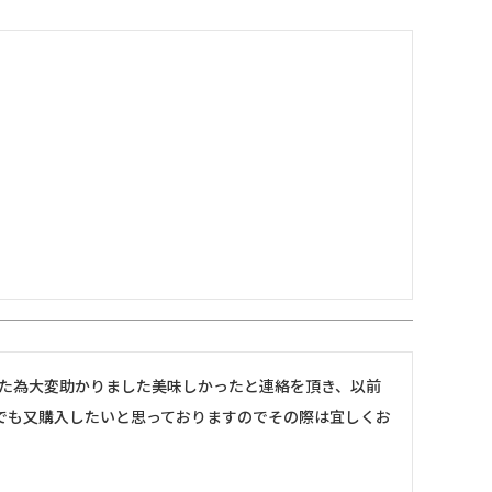
った為大変助かりました美味しかったと連絡を頂き、以前
でも又購入したいと思っておりますのでその際は宜しくお