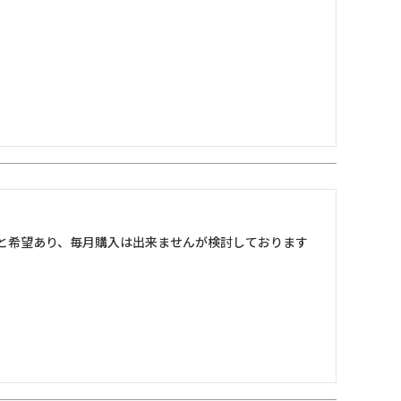
と希望あり、毎月購入は出来ませんが検討しております