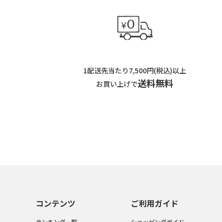
1配送先当たり7,500円(税込)以上
送料無料
お買い上げで
コンテンツ
ご利用ガイド
ランキング一覧
ショッピングガイド