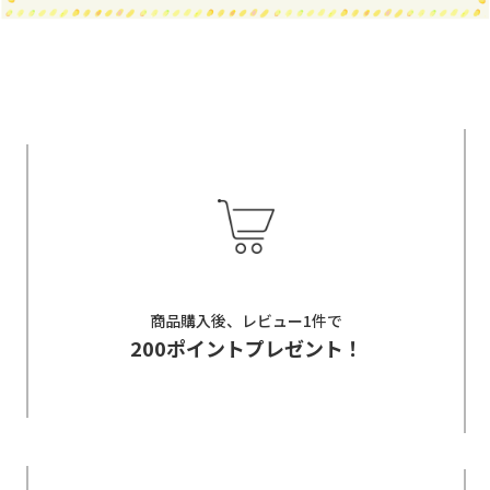
商品購入後、レビュー1件で
200ポイントプレゼント！