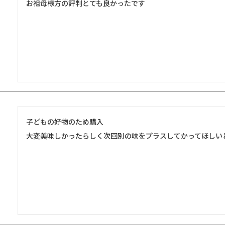
お祖母様方の評判とても良かったです
子どもの好物のため購入

大変美味しかったらしく次回別の味をプラスしてかってほしい