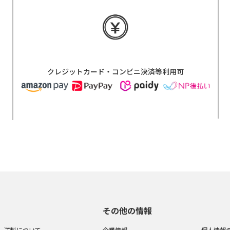
クレジットカード・コンビニ決済等利用可
その他の情報
送料について
企業情報
個人情報