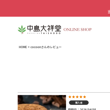
HOME
cocoonさんのレビュー
購入者
投稿日
2026/04/08