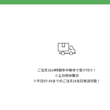
ご注文は24時間年中無休で受け付け！
※土日祝休業日
※平日07:30までのご注文は当日発送可能！