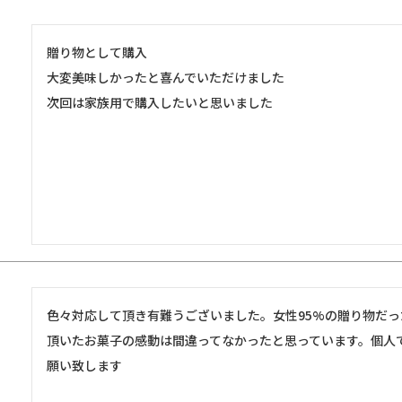
贈り物として購入

大変美味しかったと喜んでいただけました

次回は家族用で購入したいと思いました
色々対応して頂き有難うございました。女性95%の贈り物だ
頂いたお菓子の感動は間違ってなかったと思っています。個人
願い致します