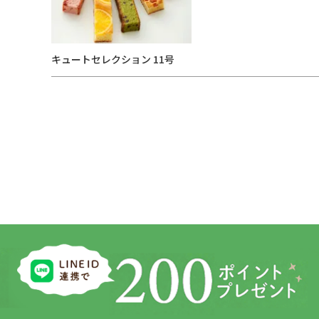
キュートセレクション 11号