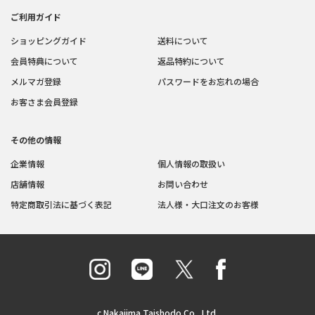
ご利用ガイド
ショッピングガイド
送料について
会員特典について
返品特約について
メルマガ登録
パスワードをお忘れの場合
お客さま会員登録
その他の情報
企業情報
個人情報の取扱い
店舗情報
お問い合わせ
特定商取引法に基づく表記
法人様・大口注文のお客様
c Nakajima Taishodo Co., Ltd.