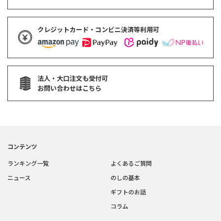
クレジットカード・コンビニ決済等利用可
法人・大口注文も受付可
お問い合わせはこちら
コンテンツ
ランキング一覧
よくあるご質問
ニュース
のしの基本
ギフトのお話
コラム