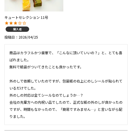
キュートセレクション 11号
購入者
投稿日
2026/04/25
商品はカラフルかつ豪華で、「こんなに頂いていいの？」と、とても喜
ばれました。

無料で紙袋がついてきたことも良かったです。

外のしで依頼していたのですが、包装紙の右上にのしシールが貼られて
いるだけでした。

外のしの対応は全てシールなのでしょうか…？

会社の先輩方への内祝い品でしたので、正式な紙の外のしが良かったの
ですが、時間もなかったので、「簡易ですみません…」と言いながら配
りました。