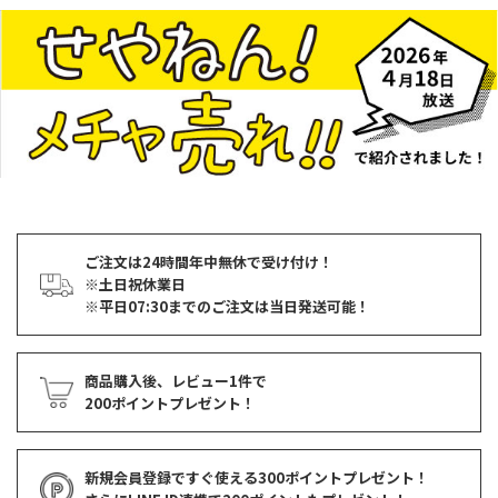
ご注文は24時間年中無休で受け付け！
※土日祝休業日
※平日07:30までのご注文は当日発送可能！
商品購入後、レビュー1件で
200ポイントプレゼント！
新規会員登録ですぐ使える
300ポイントプレゼント！