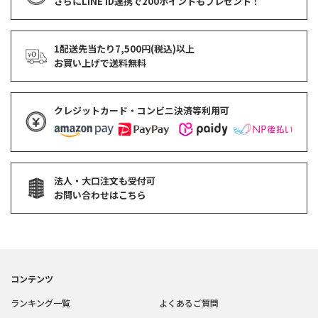
さらにLINE ID連携で
200ポイント
もプレゼント！
1配送先当たり7,500円(税込)以上
お買い上げで
送料無料
クレジットカード・コンビニ決済等利用可
法人・大口注文も受付可
お問い合わせはこちら
コンテンツ
ランキング一覧
よくあるご質問