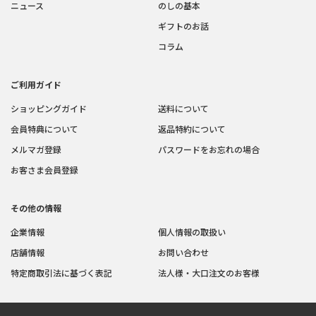
ニュース
のしの基本
ギフトのお話
コラム
ご利用ガイド
ショッピングガイド
送料について
会員特典について
返品特約について
メルマガ登録
パスワードをお忘れの場合
お客さま会員登録
その他の情報
企業情報
個人情報の取扱い
店舗情報
お問い合わせ
特定商取引法に基づく表記
法人様・大口注文のお客様