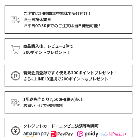
ご注文は24時間年中無休で受け付け！
※土日祝休業日
※平日07:30までのご注文は当日発送可能！
商品購入後、レビュー1件で
200ポイントプレゼント！
新規会員登録ですぐ使える
300ポイントプレゼント！
さらにLINE ID連携で
200ポイント
もプレゼント！
1配送先当たり7,500円(税込)以上
お買い上げで
送料無料
クレジットカード・コンビニ決済等利用可