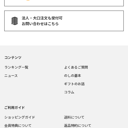
法人・大口注文も受付可
お問い合わせはこちら
コンテンツ
ランキング一覧
よくあるご質問
ニュース
のしの基本
ギフトのお話
コラム
ご利用ガイド
ショッピングガイド
送料について
会員特典について
返品特約について