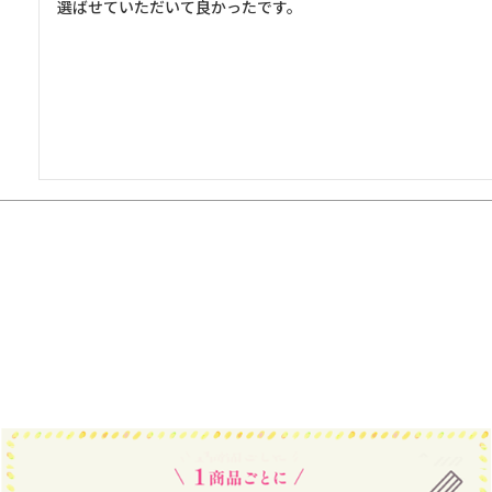
選ばせていただいて良かったです。