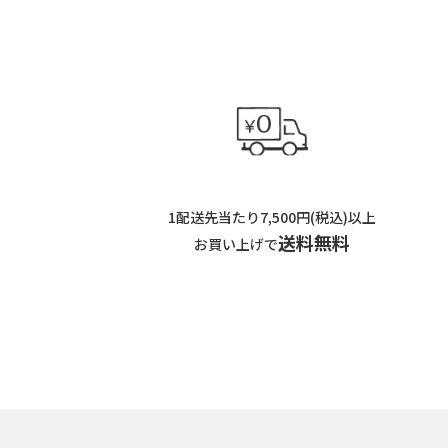
1配送先当たり7,500円(税込)以上
送料無料
お買い上げで