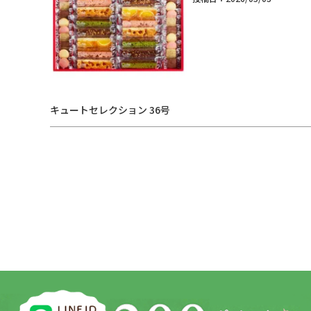
キュートセレクション 36号