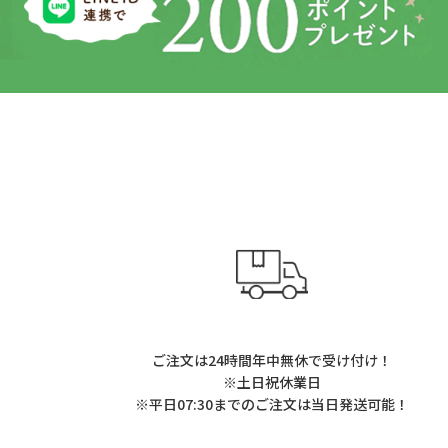
ご注文は24時間年中無休で受け付け！
※土日祝休業日
※平日07:30までのご注文は当日発送可能！