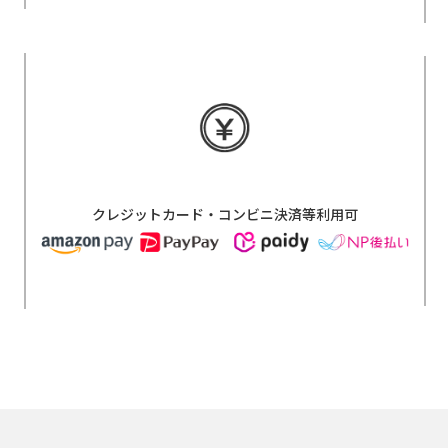
クレジットカード・コンビニ決済等利用可