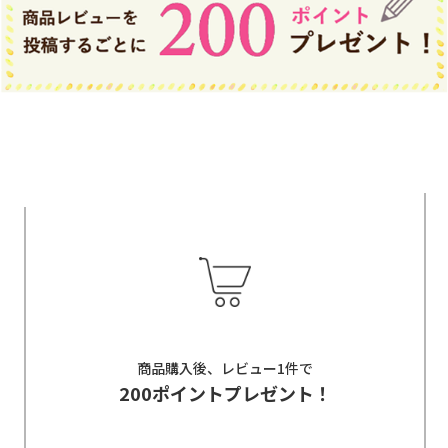
商品購入後、レビュー1件で
200ポイントプレゼント！