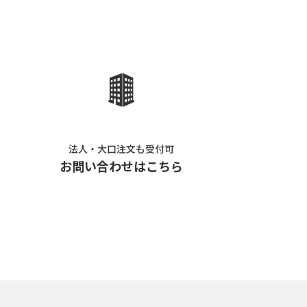
法人・大口注文も受付可
お問い合わせはこちら