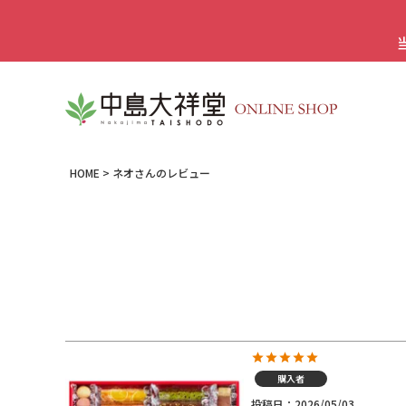
HOME
ネオさんのレビュー
購入者
投稿日
2026/05/03