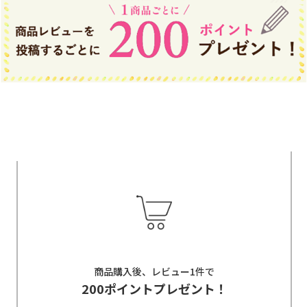
商品購入後、レビュー1件で
200ポイントプレゼント！