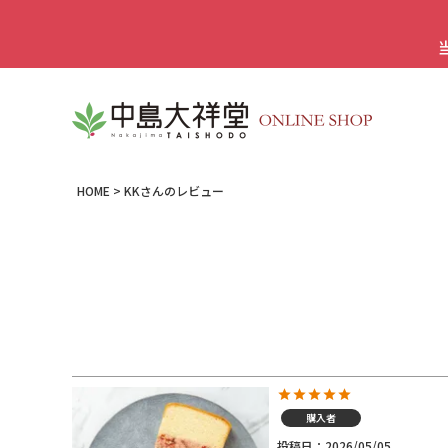
HOME
KKさんのレビュー
購入者
投稿日
2026/05/05