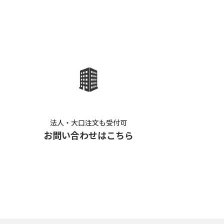
法人・大口注文も受付可
お問い合わせはこちら