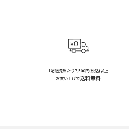
1配送先当たり7,500円(税込)以上
送料無料
お買い上げで