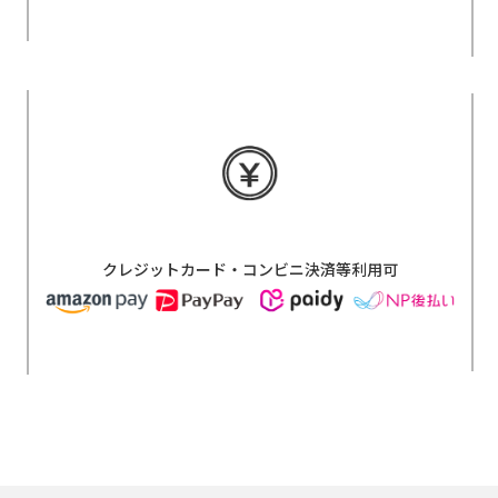
クレジットカード・コンビニ決済等利用可