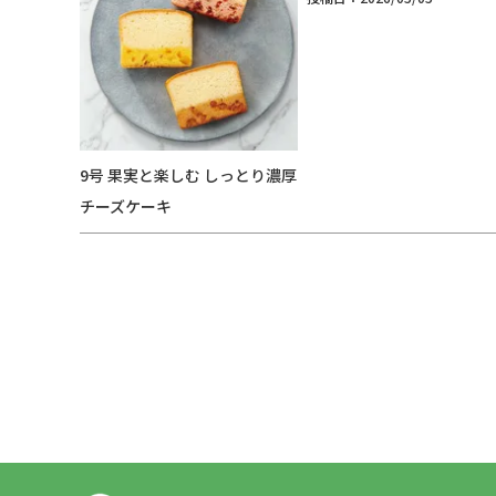
9号 果実と楽しむ しっとり濃厚
チーズケーキ