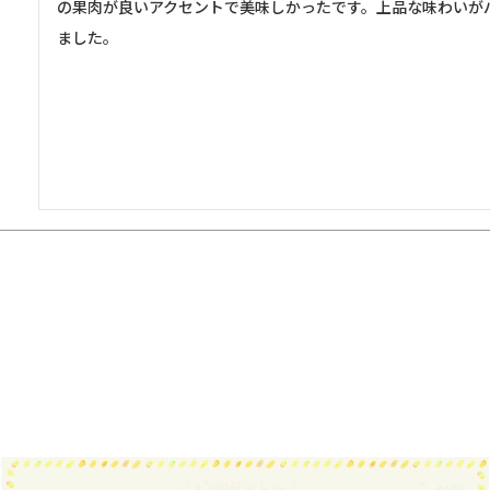
の果肉が良いアクセントで美味しかったです。上品な味わいが
ました。