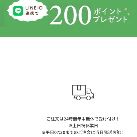
ご注文は24時間年中無休で受け付け！
※土日祝休業日
※平日07:30までのご注文は当日発送可能！