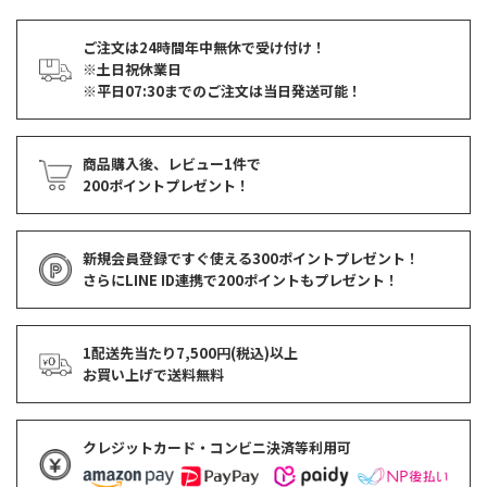
ご注文は24時間年中無休で受け付け！
※土日祝休業日
※平日07:30までのご注文は当日発送可能！
商品購入後、レビュー1件で
200ポイントプレゼント！
新規会員登録ですぐ使える
300ポイントプレゼント！
さらにLINE ID連携で
200ポイント
もプレゼント！
1配送先当たり7,500円(税込)以上
お買い上げで
送料無料
クレジットカード・コンビニ決済等利用可