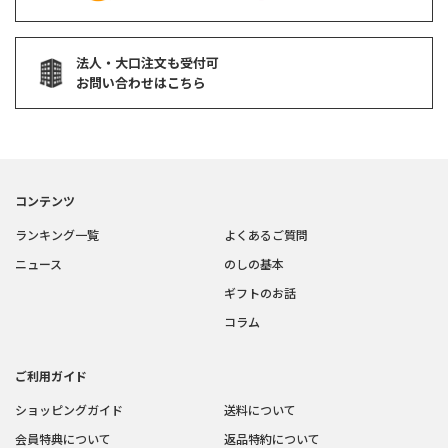
法人・大口注文も受付可
お問い合わせはこちら
コンテンツ
ランキング一覧
よくあるご質問
ニュース
のしの基本
ギフトのお話
コラム
ご利用ガイド
ショッピングガイド
送料について
会員特典について
返品特約について