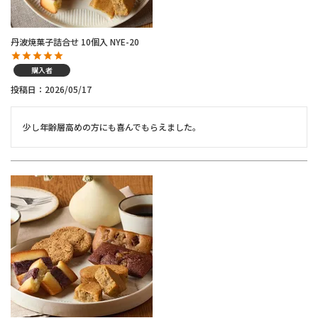
丹波焼菓子詰合せ 10個入 NYE-20
購入者
投稿日
2026/05/17
少し年齢層高めの方にも喜んでもらえました。