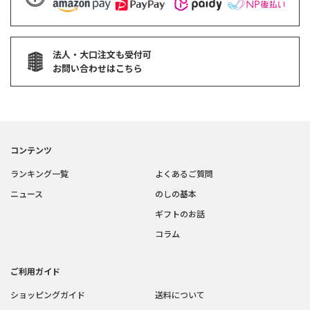
法人・大口注文も受付可
お問い合わせはこちら
コンテンツ
ランキング一覧
よくあるご質問
ニュース
のしの基本
ギフトのお話
コラム
ご利用ガイド
ショッピングガイド
送料について