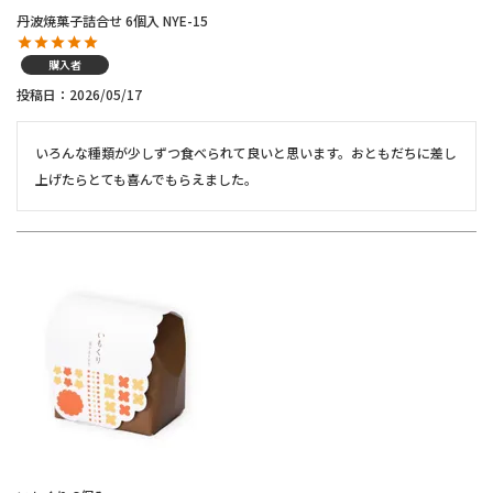
丹波焼菓子詰合せ 6個入 NYE-15
購入者
投稿日
2026/05/17
いろんな種類が少しずつ食べられて良いと思います。おともだちに差し
上げたらとても喜んでもらえました。