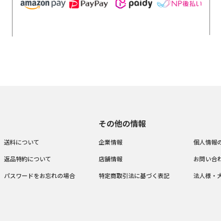
その他の情報
送料について
企業情報
個人情報
返品特約について
店舗情報
お問い合
パスワードをお忘れの場合
特定商取引法に基づく表記
法人様・