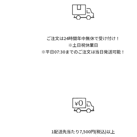
ご注文は24時間年中無休で受け付け！
※土日祝休業日
※平日07:30までのご注文は当日発送可能！
1配送先当たり7,500円(税込)以上