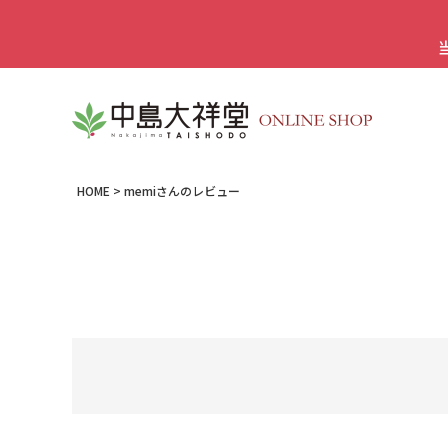
HOME
memiさんのレビュー