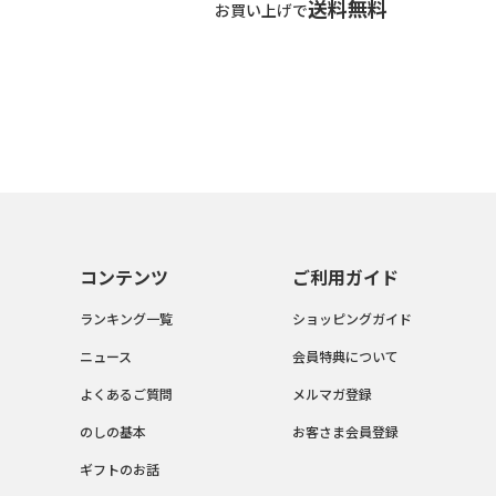
送料無料
お買い上げで
コンテンツ
ご利用ガイド
ランキング一覧
ショッピングガイド
ニュース
会員特典について
よくあるご質問
メルマガ登録
のしの基本
お客さま会員登録
ギフトのお話