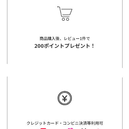
商品購入後、レビュー1件で
200ポイントプレゼント！
クレジットカード・コンビニ決済等利用可