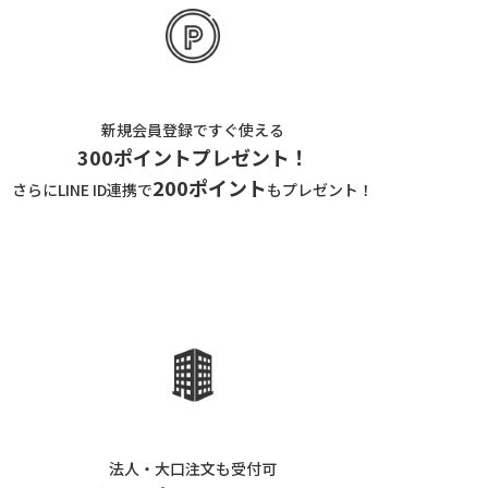
新規会員登録ですぐ使える
300ポイントプレゼント！
200ポイント
さらにLINE ID連携で
もプレゼント！
法人・大口注文も受付可