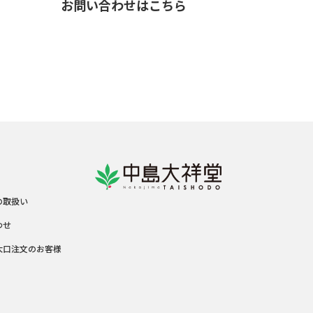
お問い合わせはこちら
の取扱い
わせ
大口注文のお客様