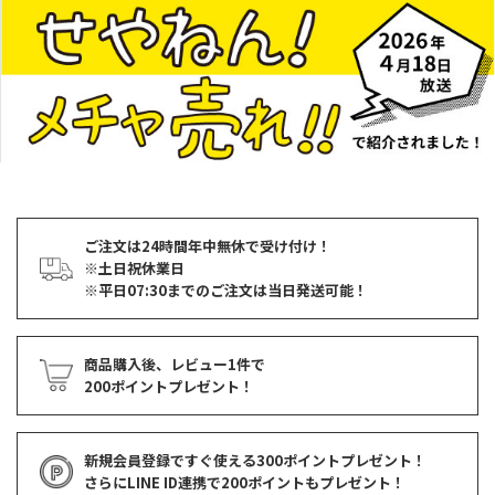
ご注文は24時間年中無休で受け付け！
※土日祝休業日
※平日07:30までのご注文は当日発送可能！
商品購入後、レビュー1件で
200ポイントプレゼント！
新規会員登録ですぐ使える
300ポイントプレゼント！
さらにLINE ID連携で
200ポイント
もプレゼント！