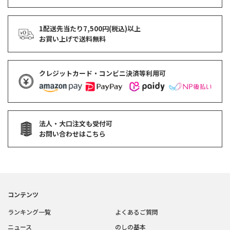
1配送先当たり7,500円(税込)以上
お買い上げで
送料無料
クレジットカード・コンビニ決済等利用可
法人・大口注文も受付可
お問い合わせはこちら
コンテンツ
ランキング一覧
よくあるご質問
ニュース
のしの基本