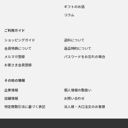
ギフトのお話
コラム
ご利用ガイド
ショッピングガイド
送料について
会員特典について
返品特約について
メルマガ登録
パスワードをお忘れの場合
お客さま会員登録
その他の情報
企業情報
個人情報の取扱い
店舗情報
お問い合わせ
特定商取引法に基づく表記
法人様・大口注文のお客様