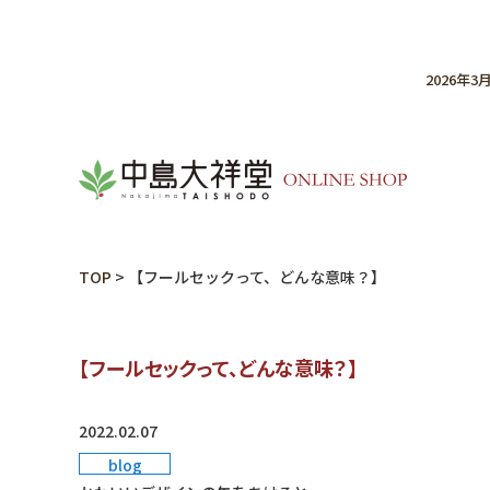
2026年
TOP
>
【フールセックって、どんな意味？】
【フールセックって、どんな意味？】
2022.02.07
blog