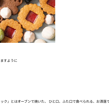
りますように
ック」とはオーブンで焼いた、 ひと口、ふた口で食べられる、お洒落