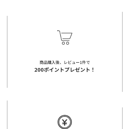
商品購入後、レビュー1件で
200ポイントプレゼント！