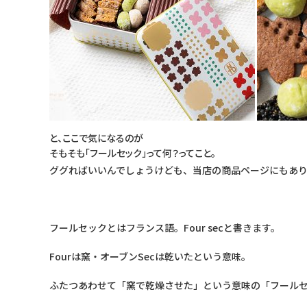
と、ここで気になるのが
そもそも「フールセック」って何？ってこと。
ググればいいんでしょうけども、当店の商品ページにもあ
フールセックとはフランス語。Four secと書きます。
Fourは窯・オーブンSecは乾いたという意味。
ふたつあわせて「窯で乾燥させた」という意味の「フールセ