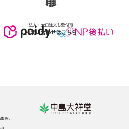
法人・大口注文も受付可
お問い合わせはこちら
の取扱い
わせ