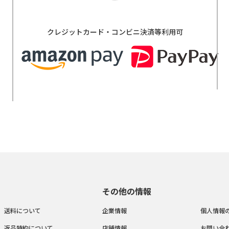
クレジットカード・コンビニ決済等利用可
その他の情報
送料について
企業情報
個人情報
返品特約について
店舗情報
お問い合