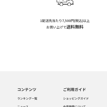
1配送先当たり7,500円(税込)以上
送料無料
お買い上げで
コンテンツ
ご利用ガイド
ランキング一覧
ショッピングガイド
ニュース
会員特典について