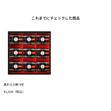
これまでにチェックした商品
黒わらび餅 9号
¥1,620（税込）