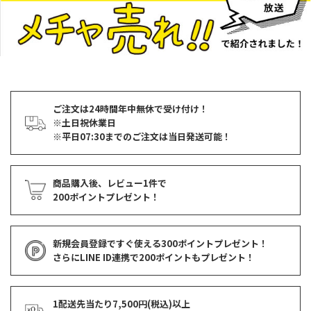
ご注文は24時間年中無休で受け付け！
※土日祝休業日
※平日07:30までのご注文は当日発送可能！
商品購入後、レビュー1件で
200ポイントプレゼント！
新規会員登録ですぐ使える
300ポイントプレゼント！
さらにLINE ID連携で
200ポイント
もプレゼント！
1配送先当たり7,500円(税込)以上