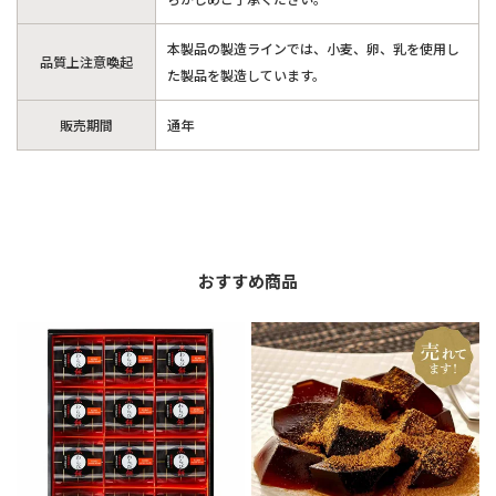
本製品の製造ラインでは、小麦、卵、乳を使用し
品質上注意喚起
た製品を製造しています。
販売期間
通年
おすすめ商品