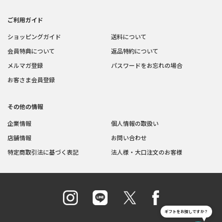
ご利用ガイド
ショッピングガイド
送料について
会員特典について
返品特約について
メルマガ登録
パスワードをお忘れの場合
お客さま会員登録
その他の情報
企業情報
個人情報の取扱い
店舗情報
お問い合わせ
特定商取引法に基づく表記
法人様・大口注文のお客様
ギフトをお探しですか？