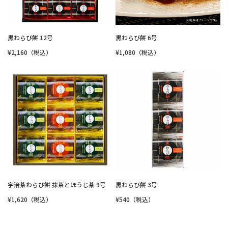
黒わらび餅 12号
黒わらび餅 6号
¥2,160（税込）
¥1,080（税込）
宇治茶わらび餅 抹茶とほうじ茶 9号
黒わらび餅 3号
¥1,620（税込）
¥540（税込）