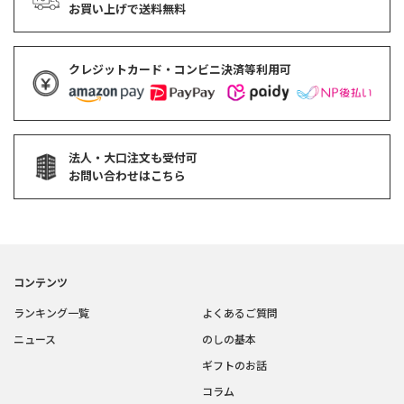
お買い上げで
送料無料
クレジットカード・コンビニ決済等利用可
法人・大口注文も受付可
お問い合わせはこちら
コンテンツ
ランキング一覧
よくあるご質問
ニュース
のしの基本
ギフトのお話
コラム