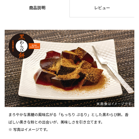
商品説明
レビュー
まろやかな黒糖の風味広がる「もっちり ぷるり」とした黒わらび餅。香
ばしい黒きな粉との出会いが、美味しさを引き立てます。
※ 写真はイメージです。