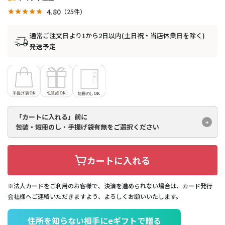
4.80
25
通常ご注文日より1から2日以内(土日祝・当店休業日を除く)
発送予定
「カートに入れる」前に
包装・短冊のし・手提げ袋有無を
ご選択ください
カートに入れる
※法人カードをご利用のお客様で、決済を進められない場合は、カード発行
会社様へご連絡いただきますよう、よろしくお願いいたします。
住所を知らない相手にeギフトで贈る