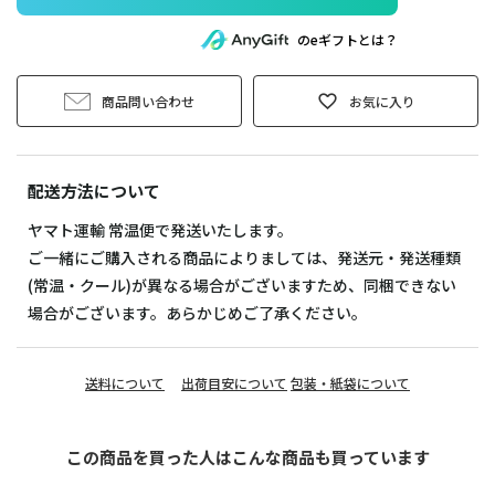
のeギフトとは？
商品問い合わせ
お気に入り
配送方法について
ヤマト運輸 常温便で発送いたします。
ご一緒にご購入される商品によりましては、発送元・発送種類
(常温・クール)が異なる場合がございますため、同梱できない
場合がございます。あらかじめご了承ください。
送料について
出荷目安について
包装・紙袋について
この商品を買った人はこんな商品も買っています