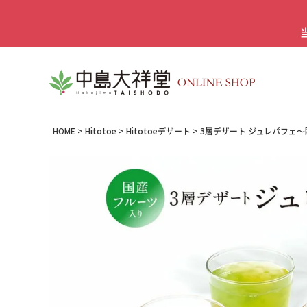
HOME
Hitotoe
Hitotoeデザート
3層デザート ジュレパフェ