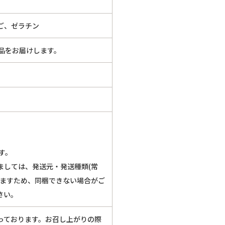
ご、ゼラチン
品をお届けします。
す。
ましては、発送元・発送種類(常
いますため、同梱できない場合がご
さい。
っております。お召し上がりの際