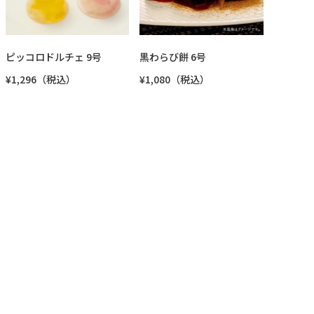
ピッコロドルチェ 9号
黒わらび餅 6号
¥1,296（税込）
¥1,080（税込）