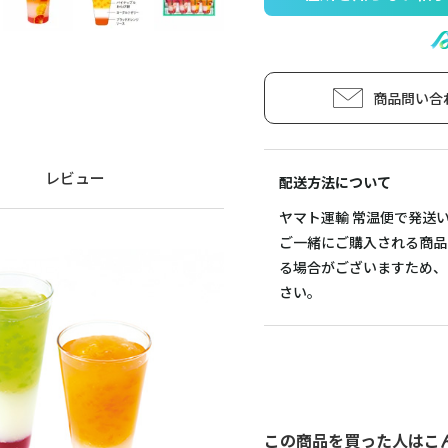
商品問い合
レビュー
配送方法について
ヤマト運輸 常温便で発送
ご一緒にご購入される商品
る場合がございますため、
さい。
この商品を買った人はこ