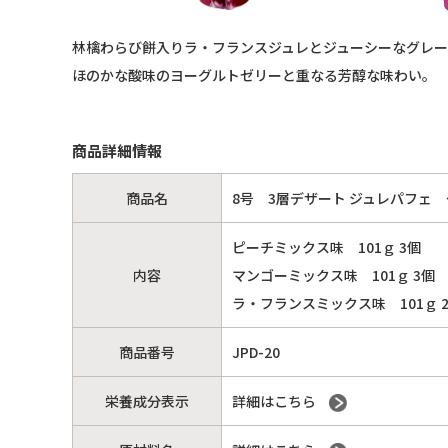
林檎わらび餅入りラ・フランスジュレとジューシーなグレー
ほのかな酸味のヨーグルトゼリーと重なる芳醇な味わい。
商品詳細情報
商品名
8号 3層デザート ジュレパフェ
ピーチミックス味 101ｇ 3個
内容
マンゴーミックス味 101ｇ 3個
ラ・フランスミックス味 101ｇ 
商品番号
JPD-20
栄養成分表示
詳細はこちら