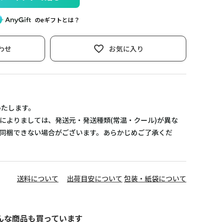
のeギフトとは？
わせ
お気に入り
いたします。
によりましては、発送元・発送種類(常温・クール)が異な
同梱できない場合がございます。あらかじめご了承くだ
送料について
出荷目安について
包装・紙袋について
んな商品も買っています