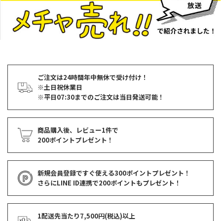
ご注文は24時間年中無休で受け付け！
※土日祝休業日
※平日07:30までのご注文は当日発送可能！
商品購入後、レビュー1件で
200ポイントプレゼント！
新規会員登録ですぐ使える
300ポイントプレゼント！
さらにLINE ID連携で
200ポイント
もプレゼント！
1配送先当たり7,500円(税込)以上