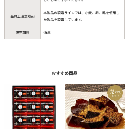
本製品の製造ラインでは、小麦、卵、乳を使用し
品質上注意喚起
た製品を製造しています。
販売期間
通年
おすすめ商品