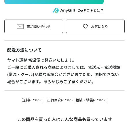
のeギフトとは？
商品問い合わせ
お気に入り
配送方法について
ヤマト運輸 常温便で発送いたします。
ご一緒にご購入される商品によりましては、発送元・発送種類
(常温・クール)が異なる場合がございますため、同梱できない
場合がございます。あらかじめご了承ください。
送料について
出荷目安について
包装・紙袋について
この商品を買った人はこんな商品も買っています