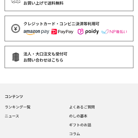
お買い上げで
送料無料
クレジットカード・コンビニ決済等利用可
法人・大口注文も受付可
お問い合わせはこちら
コンテンツ
ランキング一覧
よくあるご質問
ニュース
のしの基本
ギフトのお話
コラム