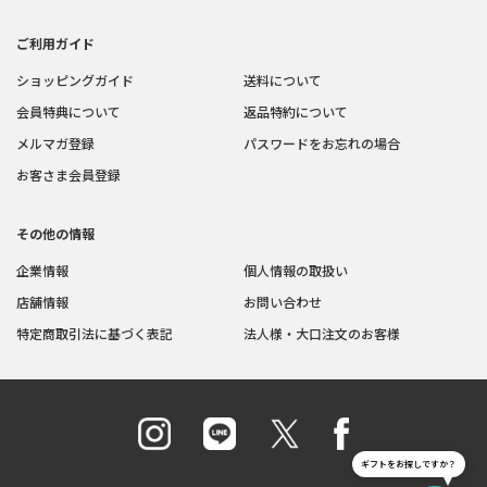
ご利用ガイド
ショッピングガイド
送料について
会員特典について
返品特約について
メルマガ登録
パスワードをお忘れの場合
お客さま会員登録
その他の情報
企業情報
個人情報の取扱い
店舗情報
お問い合わせ
特定商取引法に基づく表記
法人様・大口注文のお客様
ギフトをお探しですか？