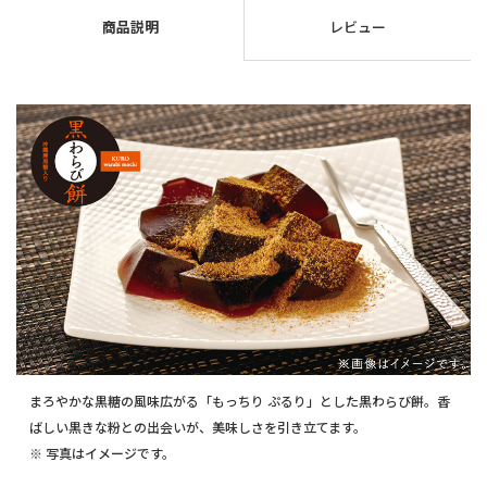
商品説明
レビュー
まろやかな黒糖の風味広がる「もっちり ぷるり」とした黒わらび餅。香
ばしい黒きな粉との出会いが、美味しさを引き立てます。
※ 写真はイメージです。