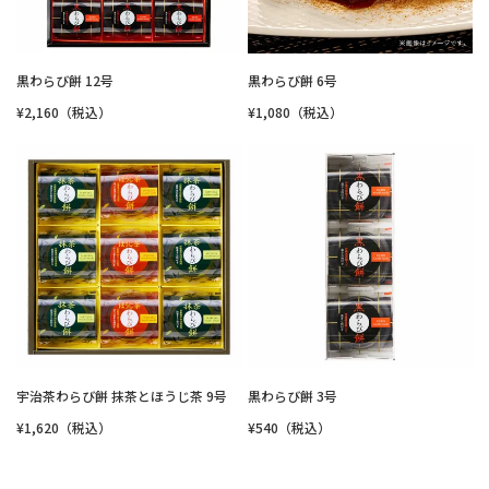
黒わらび餅 12号
黒わらび餅 6号
¥2,160（税込）
¥1,080（税込）
宇治茶わらび餅 抹茶とほうじ茶 9号
黒わらび餅 3号
¥1,620（税込）
¥540（税込）