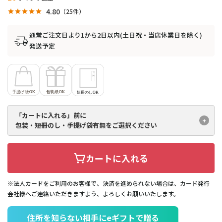
4.80
25
通常ご注文日より1から2日以内(土日祝・当店休業日を除く)
発送予定
「カートに入れる」前に
包装・短冊のし・手提げ袋有無を
ご選択ください
カートに入れる
※法人カードをご利用のお客様で、決済を進められない場合は、カード発行
会社様へご連絡いただきますよう、よろしくお願いいたします。
住所を知らない相手にeギフトで贈る