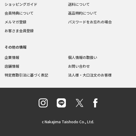
ショッピングガイド
送料について
会員特典について
返品特約について
メルマガ登録
パスワードをお忘れの場合
お客さま会員登録
その他の情報
企業情報
個人情報の取扱い
店舗情報
お問い合わせ
特定商取引法に基づく表記
法人様・大口注文のお客様
c Nakajima Taishodo Co., Ltd.