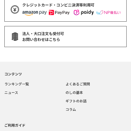
クレジットカード・コンビニ決済等利用可
法人・大口注文も受付可
お問い合わせはこちら
コンテンツ
ランキング一覧
よくあるご質問
ニュース
のしの基本
ギフトのお話
コラム
ご利用ガイド