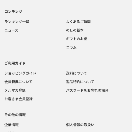
コンテンツ
ランキング一覧
よくあるご質問
ニュース
のしの基本
ギフトのお話
コラム
ご利用ガイド
ショッピングガイド
送料について
会員特典について
返品特約について
メルマガ登録
パスワードをお忘れの場合
お客さま会員登録
その他の情報
企業情報
個人情報の取扱い