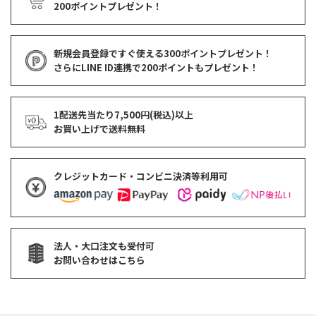
200ポイントプレゼント！
新規会員登録ですぐ使える
300ポイントプレゼント！
さらにLINE ID連携で
200ポイント
もプレゼント！
1配送先当たり7,500円(税込)以上
お買い上げで
送料無料
クレジットカード・コンビニ決済等利用可
法人・大口注文も受付可
お問い合わせはこちら