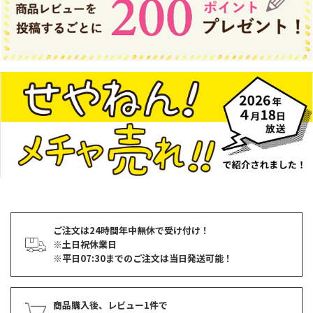
ご注文は24時間年中無休で受け付け！
※土日祝休業日
※平日07:30までのご注文は当日発送可能！
商品購入後、レビュー1件で