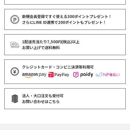
新規会員登録ですぐ使える
300ポイントプレゼント！
さらにLINE ID連携で
200ポイント
もプレゼント！
1配送先当たり7,500円(税込)以上
お買い上げで
送料無料
クレジットカード・コンビニ決済等利用可
法人・大口注文も受付可
お問い合わせはこちら