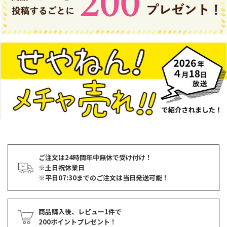
ご注文は24時間年中無休で受け付け！
※土日祝休業日
※平日07:30までのご注文は当日発送可能！
商品購入後、レビュー1件で
200ポイントプレゼント！