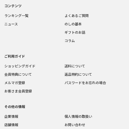
コンテンツ
ランキング一覧
よくあるご質問
ニュース
のしの基本
ギフトのお話
コラム
ご利用ガイド
ショッピングガイド
送料について
会員特典について
返品特約について
メルマガ登録
パスワードをお忘れの場合
お客さま会員登録
その他の情報
企業情報
個人情報の取扱い
店舗情報
お問い合わせ