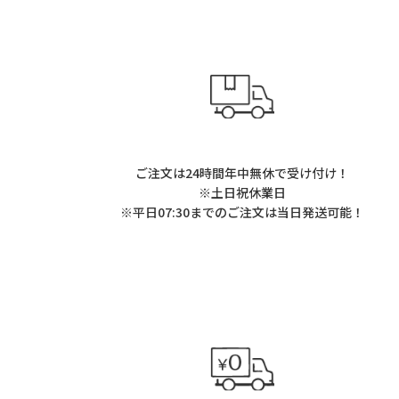
ご注文は24時間年中無休で受け付け！
※土日祝休業日
※平日07:30までのご注文は当日発送可能！