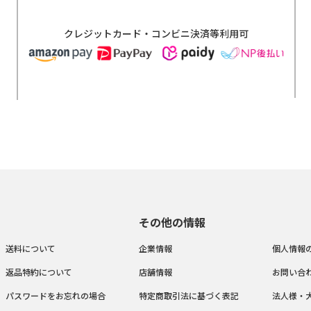
クレジットカード・コンビニ決済等利用可
その他の情報
送料について
企業情報
個人情報
返品特約について
店舗情報
お問い合
パスワードをお忘れの場合
特定商取引法に基づく表記
法人様・