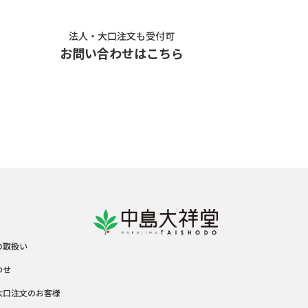
法人・大口注文も受付可
お問い合わせはこちら
の取扱い
わせ
大口注文のお客様