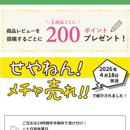
ご注文は24時間年中無休で受け付け！
※土日祝休業日