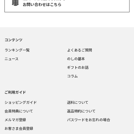
お問い合わせはこちら
コンテンツ
ランキング一覧
よくあるご質問
ニュース
のしの基本
ギフトのお話
コラム
ご利用ガイド
ショッピングガイド
送料について
会員特典について
返品特約について
メルマガ登録
パスワードをお忘れの場合
お客さま会員登録