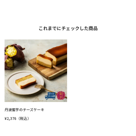
これまでにチェックした商品
丹波蜜芋のチーズケーキ
¥2,376（税込）