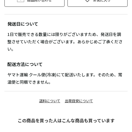
発送日について
1日で販売できる数量には限りがございますため、発送日を調
整させていただく場合がございます。あらかじめご了承くださ
い。
配送方法について
ヤマト運輸 クール便(冷凍)にて配送いたします。そのため、常
温便と同梱できません。
送料について
出荷目安について
この商品を買った人はこんな商品も買っています