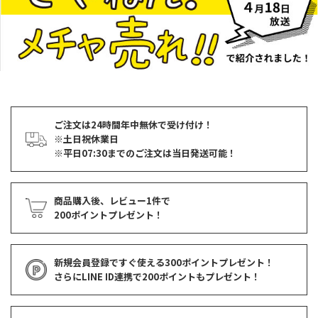
ご注文は24時間年中無休で受け付け！
※土日祝休業日
※平日07:30までのご注文は当日発送可能！
商品購入後、レビュー1件で
200ポイントプレゼント！
新規会員登録ですぐ使える
300ポイントプレゼント！
さらにLINE ID連携で
200ポイント
もプレゼント！