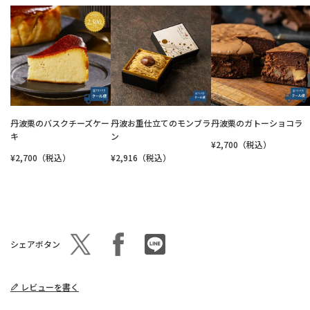
丹波栗のバスクチーズケー
丹波お重仕立てのモンブラ
丹波栗のガトーショコラ
キ
ン
¥2,700（税込）
¥2,700（税込）
¥2,916（税込）
シェアボタン
レビューを書く