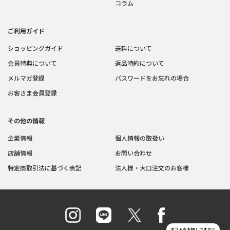
コラム
ご利用ガイド
ショッピングガイド
送料について
会員特典について
返品特約について
メルマガ登録
パスワードをお忘れの場合
お客さま会員登録
その他の情報
企業情報
個人情報の取扱い
店舗情報
お問い合わせ
特定商取引法に基づく表記
法人様・大口注文のお客様
ギフトをお探しですか？