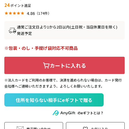
24
ポイント進呈
4.86
174
通常ご注文日より1から2日以内(土日祝・当店休業日を除く)
発送予定
包装・のし・手提げ袋対応不可商品
カートに入れる
※法人カードをご利用のお客様で、決済を進められない場合は、カード発行
会社様へご連絡いただきますよう、よろしくお願いいたします。
住所を知らない相手にeギフトで贈る
のeギフトとは？
商品問い合わせ
お気に入り