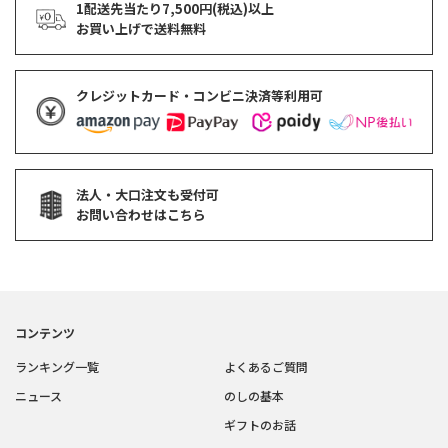
1配送先当たり7,500円(税込)以上
お買い上げで
送料無料
クレジットカード・コンビニ決済等利用可
法人・大口注文も受付可
お問い合わせはこちら
コンテンツ
ランキング一覧
よくあるご質問
ニュース
のしの基本
ギフトのお話