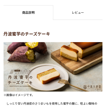
商品説明
レビュー
丹波蜜芋のチーズケーキ
※画像はイメージです。
しっとり甘い丹波産のさつまいもを使用した蜜芋の層に、程よい酸味の